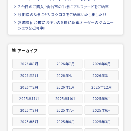
２台目のご購入！仙台市のＴ様にアルファードをご納車
秋田県のS様にヤリスクロスをご納車いたしました！！
宮城県仙台市にお住いのＳ様に新車オーダーのジムニー
シエラをご納車!!
アーカイブ
2026年8月
2026年7月
2026年6月
2026年5月
2026年4月
2026年3月
2026年2月
2026年1月
2025年12月
2025年11月
2025年10月
2025年9月
2025年8月
2025年7月
2025年6月
2025年5月
2025年4月
2025年3月