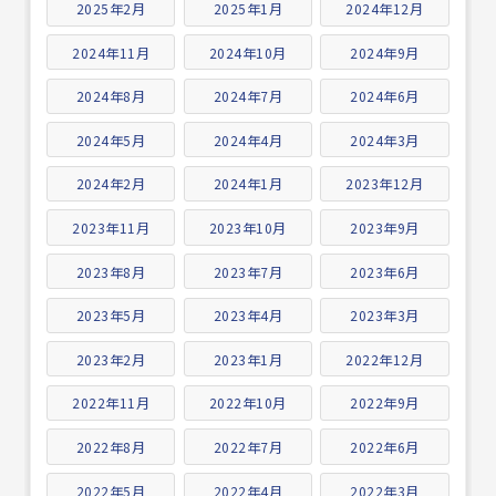
2025年2月
2025年1月
2024年12月
2024年11月
2024年10月
2024年9月
2024年8月
2024年7月
2024年6月
2024年5月
2024年4月
2024年3月
2024年2月
2024年1月
2023年12月
2023年11月
2023年10月
2023年9月
2023年8月
2023年7月
2023年6月
2023年5月
2023年4月
2023年3月
2023年2月
2023年1月
2022年12月
2022年11月
2022年10月
2022年9月
2022年8月
2022年7月
2022年6月
2022年5月
2022年4月
2022年3月