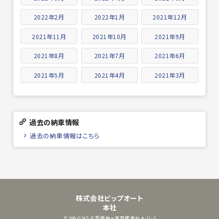
2022年2月
2022年1月
2021年12月
2021年11月
2021年10月
2021年9月
2021年8月
2021年7月
2021年6月
2021年5月
2021年4月
2021年3月
過去の納車情報
過去の納車情報はこちら
株式会社ビップオート
本社
〒299-0245
千葉県袖ヶ浦市蔵波台 4-21-3