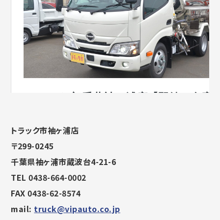
トラック市袖ヶ浦店
〒299-0245
千葉県袖ヶ浦市蔵波台4-21-6
TEL 0438-664-0002
FAX 0438-62-8574
mail:
truck@vipauto.co.jp