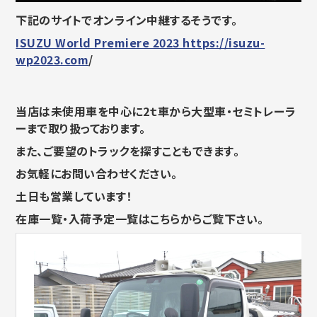
下記のサイトでオンライン中継するそうです。
ISUZU World Premiere 2023 https://isuzu-
wp2023.com
/
当店は未使用車を中心に2ｔ車から大型車・セミトレーラ
ーまで取り扱っております。
また、ご要望のトラックを探すこともできます。
お気軽にお問い合わせください。
土日も営業しています！
在庫一覧・入荷予定一覧はこちらからご覧下さい。