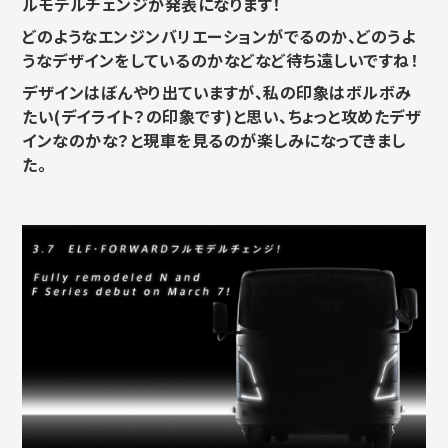
ルモデルチェンジが発表になります！
どのようなエンジンバリエーションがでるのか、どのうよ
うなデザインをしているのかなどなど待ち遠しいですね！
デザインはぼんやり出ていますが、私の印象はボルボみ
たい(デイライト？の印象です)と思い、ちょっと攻めたデザ
インなのかな？と現車を見るのが楽しみになってきまし
た。