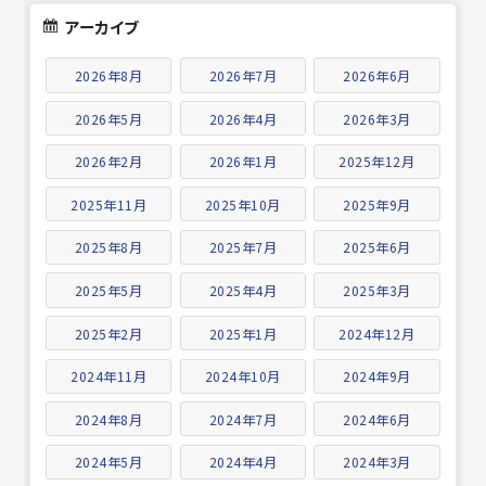
アーカイブ
2026年8月
2026年7月
2026年6月
2026年5月
2026年4月
2026年3月
2026年2月
2026年1月
2025年12月
2025年11月
2025年10月
2025年9月
2025年8月
2025年7月
2025年6月
2025年5月
2025年4月
2025年3月
2025年2月
2025年1月
2024年12月
2024年11月
2024年10月
2024年9月
2024年8月
2024年7月
2024年6月
2024年5月
2024年4月
2024年3月