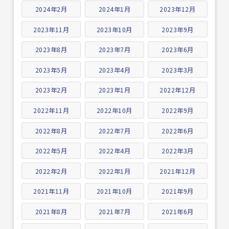
2024年2月
2024年1月
2023年12月
2023年11月
2023年10月
2023年9月
2023年8月
2023年7月
2023年6月
2023年5月
2023年4月
2023年3月
2023年2月
2023年1月
2022年12月
2022年11月
2022年10月
2022年9月
2022年8月
2022年7月
2022年6月
2022年5月
2022年4月
2022年3月
2022年2月
2022年1月
2021年12月
2021年11月
2021年10月
2021年9月
2021年8月
2021年7月
2021年6月