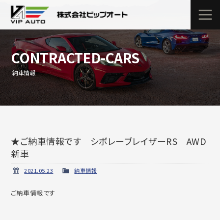
CONTRACTED-CARS
納車情報
★ご納車情報です シボレーブレイザーRS AWD
新車
2021.05.23
納車情報
ご納車情報です