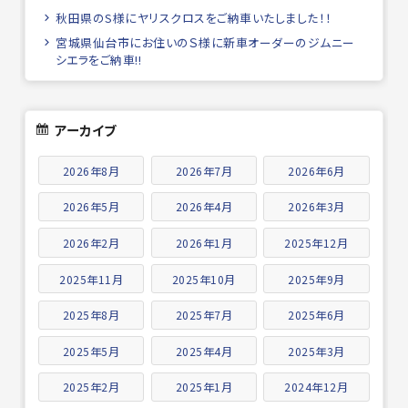
秋田県のS様にヤリスクロスをご納車いたしました！！
宮城県仙台市にお住いのＳ様に新車オーダーのジムニー
シエラをご納車!!
アーカイブ
2026年8月
2026年7月
2026年6月
2026年5月
2026年4月
2026年3月
2026年2月
2026年1月
2025年12月
2025年11月
2025年10月
2025年9月
2025年8月
2025年7月
2025年6月
2025年5月
2025年4月
2025年3月
2025年2月
2025年1月
2024年12月