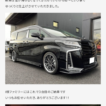
納車は雪が降らなくなってきたらでいいからね～という事で
ゆっくりと仕上げさせていただきました。
I様ファミリーにはこれで３台目のご納車です
いつもお任せいただき、ありがとうございます！！