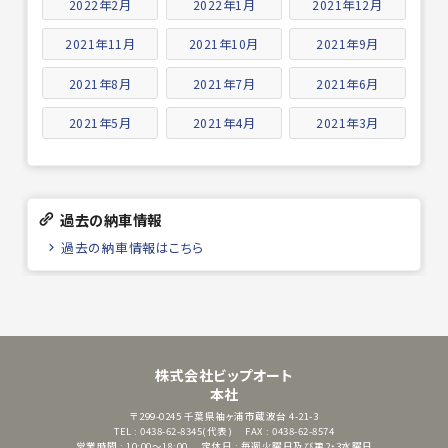
2022年2月
2022年1月
2021年12月
2021年11月
2021年10月
2021年9月
2021年8月
2021年7月
2021年6月
2021年5月
2021年4月
2021年3月
過去の納車情報
過去の納車情報はこちら
株式会社ビップオート
本社
〒299-0245
千葉県袖ヶ浦市蔵波台 4-21-3
TEL : 0438-62-8345(代表)
FAX : 0438-62-8574
営業時間 : 10:00～18:00
定休日 : 毎週火曜日及び第2・3水曜日