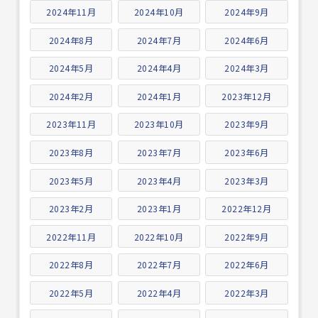
2024年11月
2024年10月
2024年9月
2024年8月
2024年7月
2024年6月
2024年5月
2024年4月
2024年3月
2024年2月
2024年1月
2023年12月
2023年11月
2023年10月
2023年9月
2023年8月
2023年7月
2023年6月
2023年5月
2023年4月
2023年3月
2023年2月
2023年1月
2022年12月
2022年11月
2022年10月
2022年9月
2022年8月
2022年7月
2022年6月
2022年5月
2022年4月
2022年3月