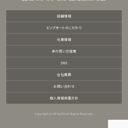
店舗情報
ビップオートのこだわり
在庫情報
車の買い方提案
SNS
会社概要
お問い合わせ
個人情報保護方針
Copyright © VIP AUTO All Rights Reserved.