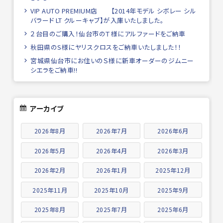
VIP AUTO PREMIUM店 【2014年モデル シボレー シル
バラード LT クルーキャブ】が入庫いたしました。
２台目のご購入！仙台市のＴ様にアルファードをご納車
秋田県のS様にヤリスクロスをご納車いたしました！！
宮城県仙台市にお住いのＳ様に新車オーダーのジムニー
シエラをご納車!!
アーカイブ
2026年8月
2026年7月
2026年6月
2026年5月
2026年4月
2026年3月
2026年2月
2026年1月
2025年12月
2025年11月
2025年10月
2025年9月
2025年8月
2025年7月
2025年6月