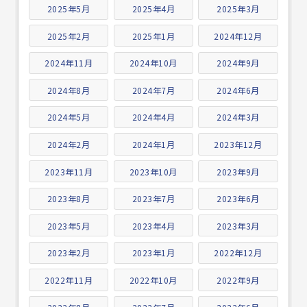
2025年5月
2025年4月
2025年3月
2025年2月
2025年1月
2024年12月
2024年11月
2024年10月
2024年9月
2024年8月
2024年7月
2024年6月
2024年5月
2024年4月
2024年3月
2024年2月
2024年1月
2023年12月
2023年11月
2023年10月
2023年9月
2023年8月
2023年7月
2023年6月
2023年5月
2023年4月
2023年3月
2023年2月
2023年1月
2022年12月
2022年11月
2022年10月
2022年9月