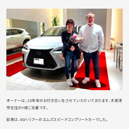
オーナーは、10年来のお付き合いをさせていただいております、木更津
市在住のY様ご夫妻です。
前車は、60ハリアーのエムズスピードコンプリートカーでした。