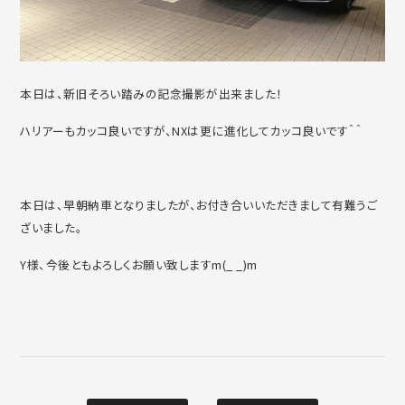
本日は、新旧そろい踏みの記念撮影が出来ました！
ハリアーもカッコ良いですが、NXは更に進化してカッコ良いです＾＾
本日は、早朝納車となりましたが、お付き合いいただきまして有難うご
ざいました。
Y様、今後ともよろしくお願い致しますm(_ _)m