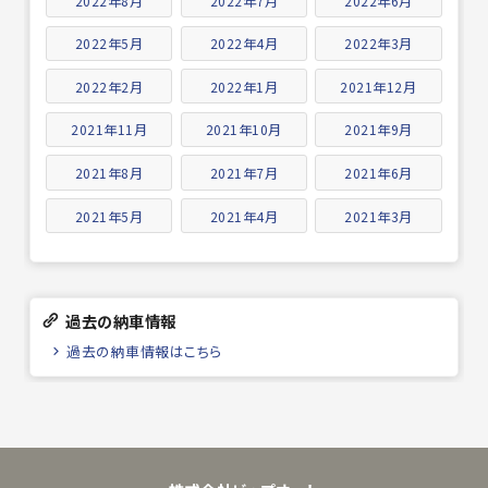
2022年8月
2022年7月
2022年6月
2022年5月
2022年4月
2022年3月
2022年2月
2022年1月
2021年12月
2021年11月
2021年10月
2021年9月
2021年8月
2021年7月
2021年6月
2021年5月
2021年4月
2021年3月
過去の納車情報
過去の納車情報はこちら