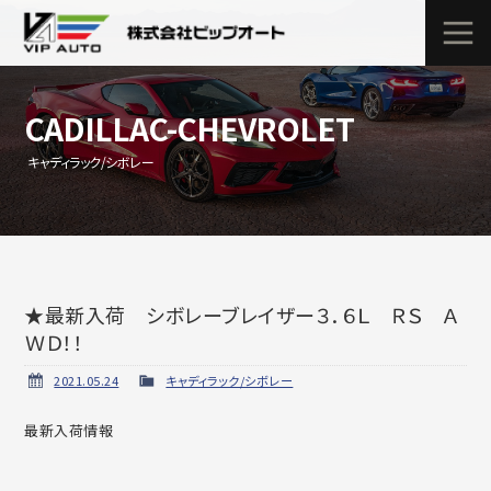
CADILLAC-CHEVROLET
キャディラック/シボレー
★最新入荷 シボレーブレイザー３．６Ｌ ＲＳ Ａ
ＷＤ！！
2021.05.24
キャディラック/シボレー
最新入荷情報