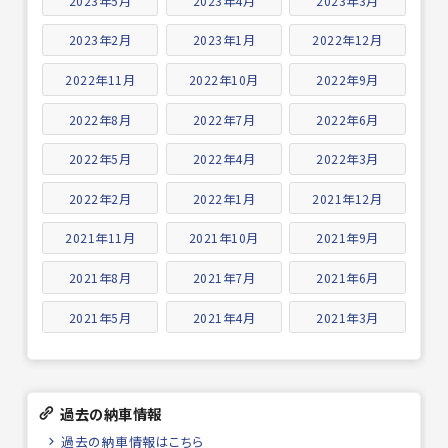
2023年5月
2023年4月
2023年3月
2023年2月
2023年1月
2022年12月
2022年11月
2022年10月
2022年9月
2022年8月
2022年7月
2022年6月
2022年5月
2022年4月
2022年3月
2022年2月
2022年1月
2021年12月
2021年11月
2021年10月
2021年9月
2021年8月
2021年7月
2021年6月
2021年5月
2021年4月
2021年3月
過去の納車情報
過去の納車情報はこちら