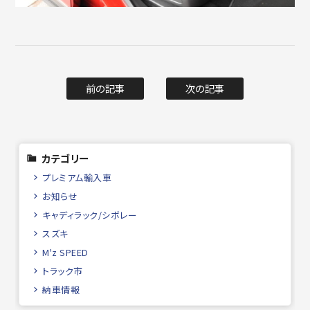
前の記事
次の記事
カテゴリー
プレミアム輸入車
お知らせ
キャディラック/シボレー
スズキ
M'z SPEED
トラック市
納車情報