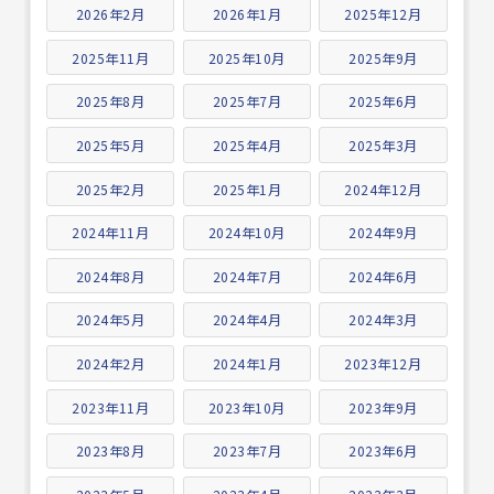
2026年2月
2026年1月
2025年12月
2025年11月
2025年10月
2025年9月
2025年8月
2025年7月
2025年6月
2025年5月
2025年4月
2025年3月
2025年2月
2025年1月
2024年12月
2024年11月
2024年10月
2024年9月
2024年8月
2024年7月
2024年6月
2024年5月
2024年4月
2024年3月
2024年2月
2024年1月
2023年12月
2023年11月
2023年10月
2023年9月
2023年8月
2023年7月
2023年6月