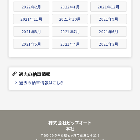
2022年2月
2022年1月
2021年12月
2021年11月
2021年10月
2021年9月
2021年8月
2021年7月
2021年6月
2021年5月
2021年4月
2021年3月
過去の納車情報
過去の納車情報はこちら
株式会社ビップオート
本社
〒299-0245
千葉県袖ヶ浦市蔵波台 4-21-3
TEL : 0438-62-8345(代表)
FAX : 0438-62-8574