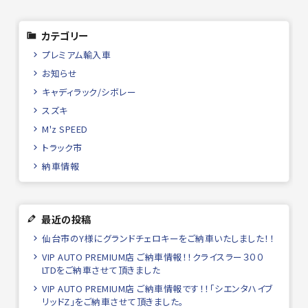
カテゴリー
プレミアム輸入車
お知らせ
キャディラック/シボレー
スズキ
M'z SPEED
トラック市
納車情報
最近の投稿
仙台市のY様にグランドチェロキーをご納車いたしました！！
VIP AUTO PREMIUM店 ご納車情報！！クライスラー３００
LTDをご納車させて頂きました
VIP AUTO PREMIUM店 ご納車情報です！！「シエンタハイブ
リッドZ」をご納車させて頂きました。