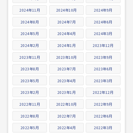
2024年11月
2024年10月
2024年9月
2024年8月
2024年7月
2024年6月
2024年5月
2024年4月
2024年3月
2024年2月
2024年1月
2023年12月
2023年11月
2023年10月
2023年9月
2023年8月
2023年7月
2023年6月
2023年5月
2023年4月
2023年3月
2023年2月
2023年1月
2022年12月
2022年11月
2022年10月
2022年9月
2022年8月
2022年7月
2022年6月
2022年5月
2022年4月
2022年3月