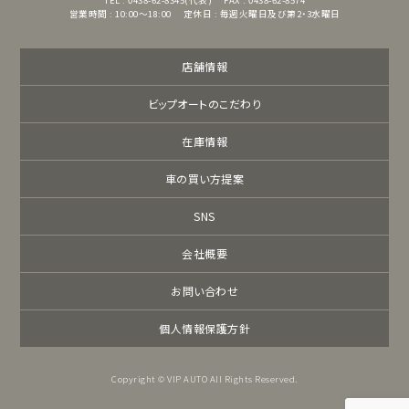
営業時間 : 10:00～18:00
定休日 : 毎週火曜日及び第2・3水曜日
店舗情報
ビップオートのこだわり
在庫情報
車の買い方提案
SNS
会社概要
お問い合わせ
個人情報保護方針
Copyright © VIP AUTO All Rights Reserved.