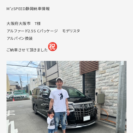
M’zSPEED静岡納車情報
大阪府大阪市 T様
アルファード2.5S Cパッケージ モデリスタ
アルパイン換装
ご納車させて頂きました