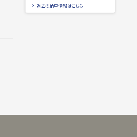
過去の納車情報はこちら