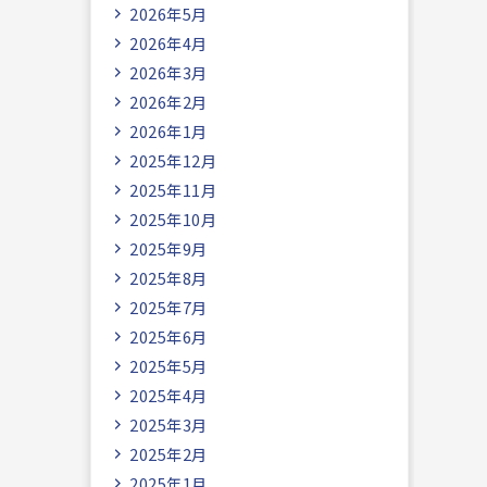
2026年5月
2026年4月
2026年3月
2026年2月
2026年1月
2025年12月
2025年11月
2025年10月
2025年9月
2025年8月
2025年7月
2025年6月
2025年5月
2025年4月
2025年3月
2025年2月
2025年1月