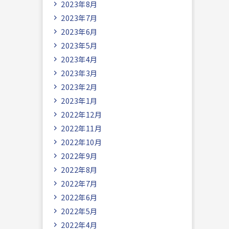
2023年8月
2023年7月
2023年6月
2023年5月
2023年4月
2023年3月
2023年2月
2023年1月
2022年12月
2022年11月
2022年10月
2022年9月
2022年8月
2022年7月
2022年6月
2022年5月
2022年4月