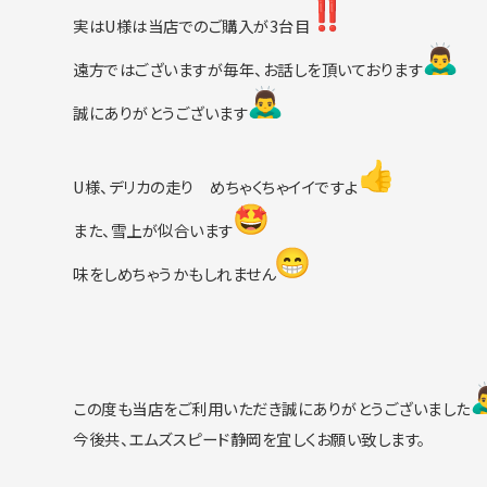
実はU様は当店でのご購入が3台目
遠方ではございますが毎年、お話しを頂いております
誠にありがとうございます
U様、デリカの走り めちゃくちゃイイですよ
また、雪上が似合います
味をしめちゃうかもしれません
この度も当店をご利用いただき誠にありがとうございました
今後共、エムズスピード静岡を宜しくお願い致します。