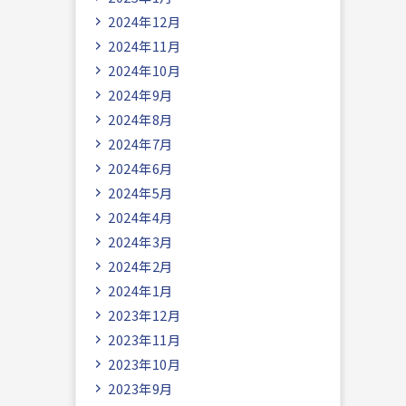
2024年12月
2024年11月
2024年10月
2024年9月
2024年8月
2024年7月
2024年6月
2024年5月
2024年4月
2024年3月
2024年2月
2024年1月
2023年12月
2023年11月
2023年10月
2023年9月