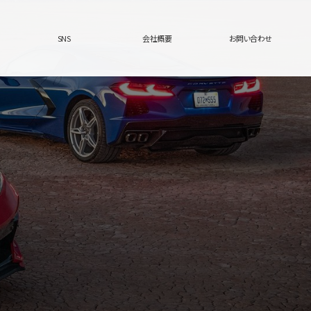
SNS
会社概要
お問い合わせ