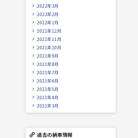
2022年3月
2022年2月
2022年1月
2021年12月
2021年11月
2021年10月
2021年9月
2021年8月
2021年7月
2021年6月
2021年5月
2021年4月
2021年3月
過去の納車情報