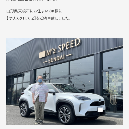
山形県東根市にお住まいのK様に
【ヤリスクロス Ｚ】をご納車致しました。