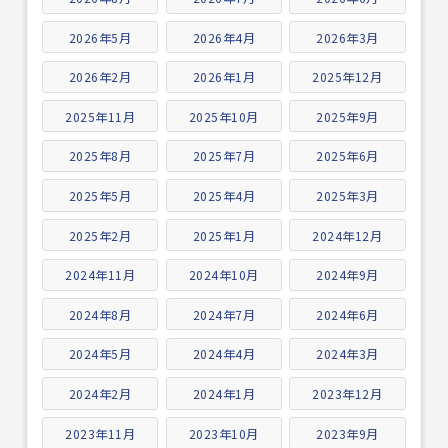
2026年5月
2026年4月
2026年3月
2026年2月
2026年1月
2025年12月
2025年11月
2025年10月
2025年9月
2025年8月
2025年7月
2025年6月
2025年5月
2025年4月
2025年3月
2025年2月
2025年1月
2024年12月
2024年11月
2024年10月
2024年9月
2024年8月
2024年7月
2024年6月
2024年5月
2024年4月
2024年3月
2024年2月
2024年1月
2023年12月
2023年11月
2023年10月
2023年9月