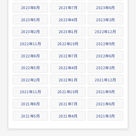
2023年8月
2023年7月
2023年6月
2023年5月
2023年4月
2023年3月
2023年2月
2023年1月
2022年12月
2022年11月
2022年10月
2022年9月
2022年8月
2022年7月
2022年6月
2022年5月
2022年4月
2022年3月
2022年2月
2022年1月
2021年12月
2021年11月
2021年10月
2021年9月
2021年8月
2021年7月
2021年6月
2021年5月
2021年4月
2021年3月