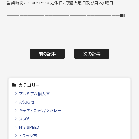
営業時間：10:00~19:30 定休日：毎週火曜日及び第2水曜日
━━━━━━━━━━━━━━━━━━━━━━━━━━━■□
前の記事
次の記事
カテゴリー
プレミアム輸入車
お知らせ
キャディラック/シボレー
スズキ
M'z SPEED
トラック市