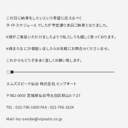
この日に納車をしたいという希望に応えるべく
タイトスケジュールでしたが予定通り本日ご納車となりました。
K様がご満足いただけましたようで私としても嬉しく思っております。
K様またなにか御座いましたらお気軽にお問合せくださいませ。
これからもどうぞ末永く宜しくお願い致します。
□■━━━━━━━━━━━━━━━━━━━━━━━━━━
エムズスピード仙台 株式会社 ビップオート
〒982-0003 宮城県仙台市太白区郡山5-7-27
TEL : 022-796-1600 FAX : 022-796-1624
Mail：mz-sendai@vipauto.co.jp