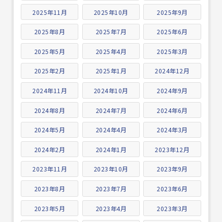
2025年11月
2025年10月
2025年9月
2025年8月
2025年7月
2025年6月
2025年5月
2025年4月
2025年3月
2025年2月
2025年1月
2024年12月
2024年11月
2024年10月
2024年9月
2024年8月
2024年7月
2024年6月
2024年5月
2024年4月
2024年3月
2024年2月
2024年1月
2023年12月
2023年11月
2023年10月
2023年9月
2023年8月
2023年7月
2023年6月
2023年5月
2023年4月
2023年3月