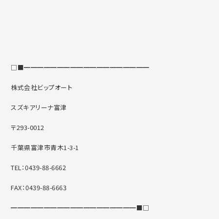
□■━━━━━━━━━━━━━━━━━━━
株式会社ビップオート
スズキアリーナ富津
〒293-0012
千葉県富津市青木1-3-1
TEL：0439-88-6662
FAX：0439-88-6663
━━━━━━━━━━━━━━━━━━━■□