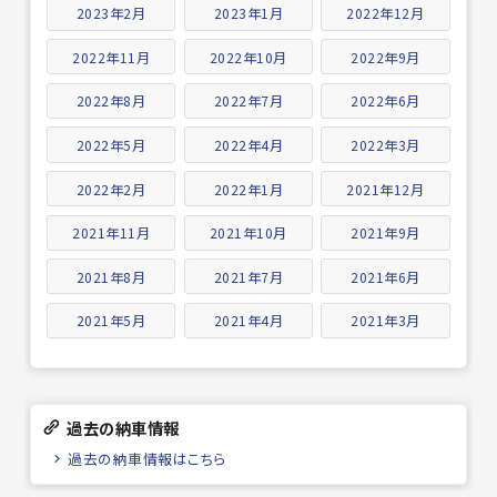
2023年2月
2023年1月
2022年12月
2022年11月
2022年10月
2022年9月
2022年8月
2022年7月
2022年6月
2022年5月
2022年4月
2022年3月
2022年2月
2022年1月
2021年12月
2021年11月
2021年10月
2021年9月
2021年8月
2021年7月
2021年6月
2021年5月
2021年4月
2021年3月
過去の納車情報
過去の納車情報はこちら