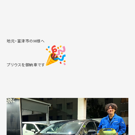
地元・富津市のM様へ
プリウスを御納車です