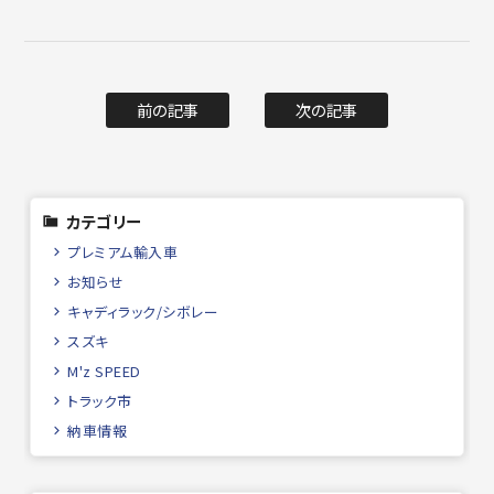
前の記事
次の記事
カテゴリー
プレミアム輸入車
お知らせ
キャディラック/シボレー
スズキ
M'z SPEED
トラック市
納車情報