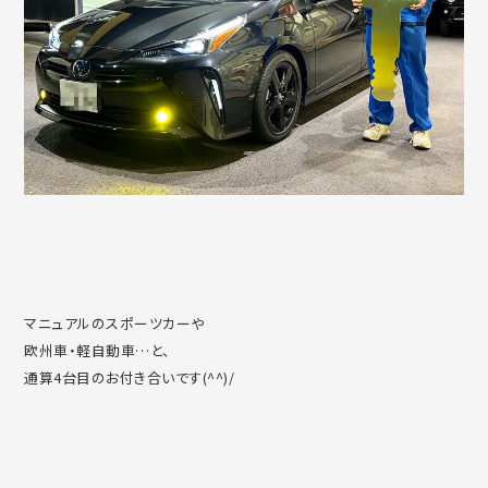
マニュアルのスポーツカーや
欧州車・軽自動車…と、
通算4台目のお付き合いです(^^)/