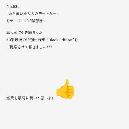
今回は、
「落ち着いた大人のデートカー」
をテーマにご相談頂き…
真っ黒に引き締まった
50系最後の特別仕様車 “Black Edition”を
ご提案させて頂きました！！！
燃費も最高に良いと思います