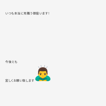
いつも本当に有難う御座います！
今後とも
宜しくお願い致します