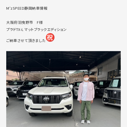
M’zSPEED静岡納車情報
大阪府羽曳野市 F様
プラドTX-L マットブラックエディション
ご納車させて頂きました