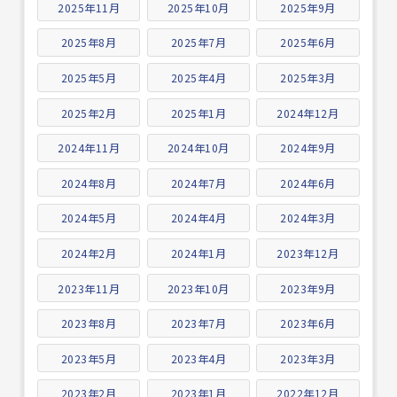
2025年11月
2025年10月
2025年9月
2025年8月
2025年7月
2025年6月
2025年5月
2025年4月
2025年3月
2025年2月
2025年1月
2024年12月
2024年11月
2024年10月
2024年9月
2024年8月
2024年7月
2024年6月
2024年5月
2024年4月
2024年3月
2024年2月
2024年1月
2023年12月
2023年11月
2023年10月
2023年9月
2023年8月
2023年7月
2023年6月
2023年5月
2023年4月
2023年3月
2023年2月
2023年1月
2022年12月