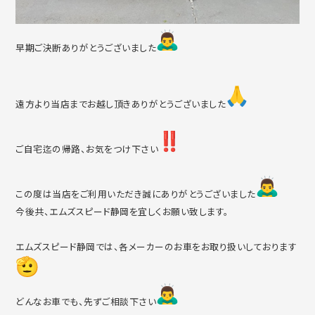
早期ご決断ありがとうございました
遠方より当店までお越し頂きありがとうございました
ご自宅迄の帰路、お気をつけ下さい
この度は当店をご利用いただき誠にありがとうございました
今後共、エムズスピード静岡を宜しくお願い致します。
エムズスピード静岡では、各メーカーのお車をお取り扱いしており
ます
どんなお車でも、先ずご相談下さい