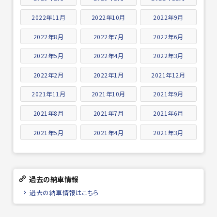
2022年11月
2022年10月
2022年9月
2022年8月
2022年7月
2022年6月
2022年5月
2022年4月
2022年3月
2022年2月
2022年1月
2021年12月
2021年11月
2021年10月
2021年9月
2021年8月
2021年7月
2021年6月
2021年5月
2021年4月
2021年3月
過去の納車情報
過去の納車情報はこちら