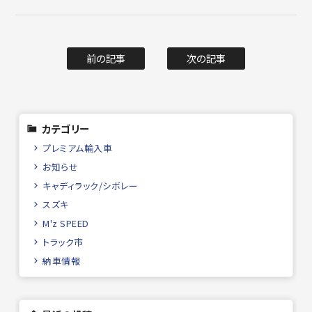
前の記事
次の記事
カテゴリー
プレミアム輸入車
お知らせ
キャディラック/シボレー
スズキ
M'z SPEED
トラック市
納車情報