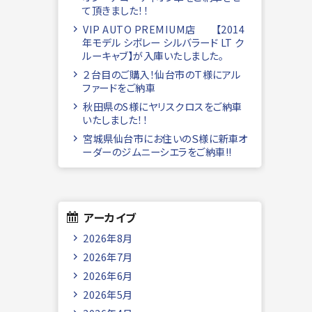
て頂きました！！
VIP AUTO PREMIUM店 【2014
年モデル シボレー シルバラード LT ク
ルーキャブ】が入庫いたしました。
２台目のご購入！仙台市のＴ様にアル
ファードをご納車
秋田県のS様にヤリスクロスをご納車
いたしました！！
宮城県仙台市にお住いのＳ様に新車オ
ーダーのジムニーシエラをご納車!!
アーカイブ
2026年8月
2026年7月
2026年6月
2026年5月