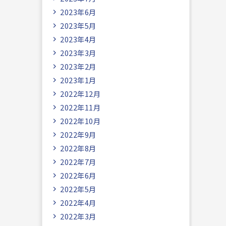
2023年6月
2023年5月
2023年4月
2023年3月
2023年2月
2023年1月
2022年12月
2022年11月
2022年10月
2022年9月
2022年8月
2022年7月
2022年6月
2022年5月
2022年4月
2022年3月