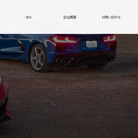
SNS
会社概要
お問い合わせ