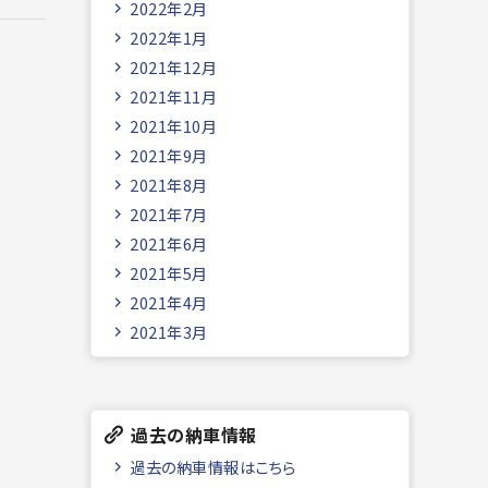
2022年2月
2022年1月
2021年12月
2021年11月
2021年10月
2021年9月
2021年8月
2021年7月
2021年6月
2021年5月
2021年4月
2021年3月
過去の納車情報
過去の納車情報はこちら