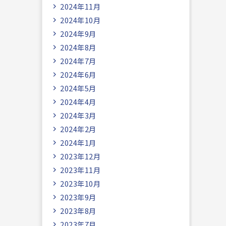
2024年11月
2024年10月
2024年9月
2024年8月
2024年7月
2024年6月
2024年5月
2024年4月
2024年3月
2024年2月
2024年1月
2023年12月
2023年11月
2023年10月
2023年9月
2023年8月
2023年7月