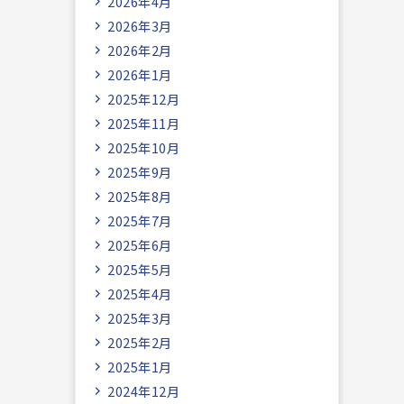
2026年4月
2026年3月
2026年2月
2026年1月
2025年12月
2025年11月
2025年10月
2025年9月
2025年8月
2025年7月
2025年6月
2025年5月
2025年4月
2025年3月
2025年2月
2025年1月
2024年12月