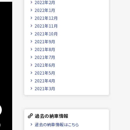
2022年2月
2022年1月
2021年12月
2021年11月
2021年10月
2021年9月
2021年8月
2021年7月
2021年6月
2021年5月
2021年4月
2021年3月
過去の納車情報
過去の納車情報はこちら