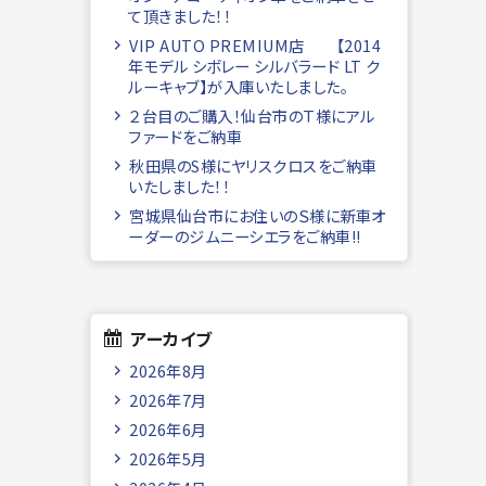
て頂きました！！
VIP AUTO PREMIUM店 【2014
年モデル シボレー シルバラード LT ク
ルーキャブ】が入庫いたしました。
２台目のご購入！仙台市のＴ様にアル
ファードをご納車
秋田県のS様にヤリスクロスをご納車
いたしました！！
宮城県仙台市にお住いのＳ様に新車オ
ーダーのジムニーシエラをご納車!!
アーカイブ
2026年8月
2026年7月
2026年6月
2026年5月