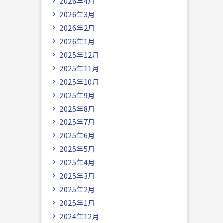
2026年4月
2026年3月
2026年2月
2026年1月
2025年12月
2025年11月
2025年10月
2025年9月
2025年8月
2025年7月
2025年6月
2025年5月
2025年4月
2025年3月
2025年2月
2025年1月
2024年12月