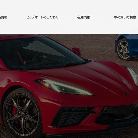
舗情報
ビップオートのこだわり
在庫情報
車の買い方提案