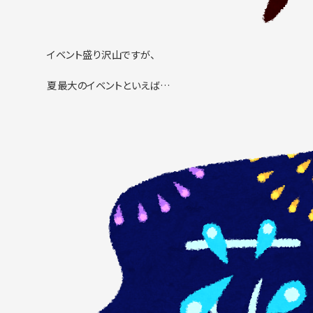
イベント盛り沢山ですが、
夏最大のイベントといえば…