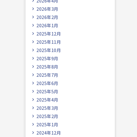
2026年4月
2026年3月
2026年2月
2026年1月
2025年12月
2025年11月
2025年10月
2025年9月
2025年8月
2025年7月
2025年6月
2025年5月
2025年4月
2025年3月
2025年2月
2025年1月
2024年12月