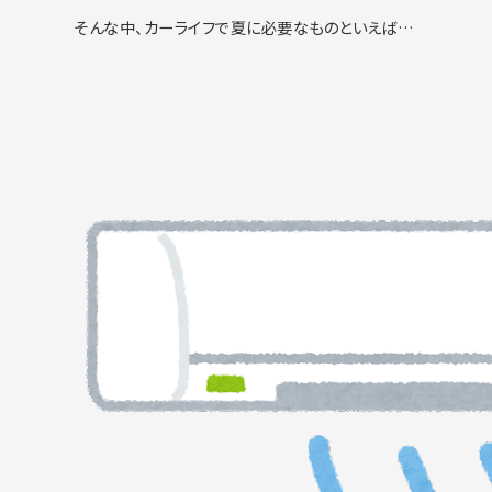
そんな中、カーライフで夏に必要なものといえば…