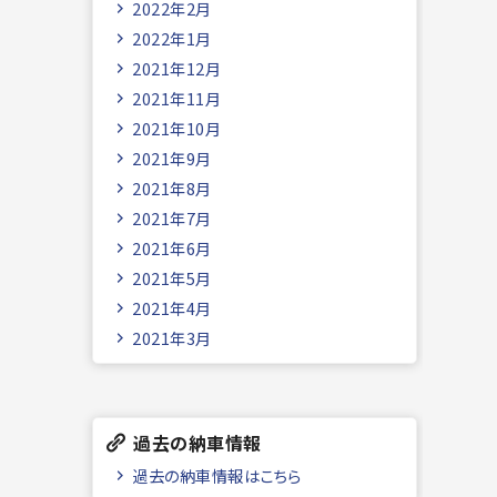
2022年2月
2022年1月
2021年12月
2021年11月
2021年10月
2021年9月
2021年8月
2021年7月
2021年6月
2021年5月
2021年4月
2021年3月
過去の納車情報
過去の納車情報はこちら