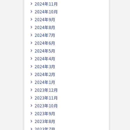
2024年11月
2024年10月
2024年9月
2024年8月
2024年7月
2024年6月
2024年5月
2024年4月
2024年3月
2024年2月
2024年1月
2023年12月
2023年11月
2023年10月
2023年9月
2023年8月
2023年7月