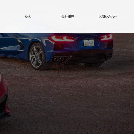
SNS
会社概要
お問い合わせ