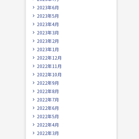
2023年6月
2023年5月
2023年4月
2023年3月
2023年2月
2023年1月
2022年12月
2022年11月
2022年10月
2022年9月
2022年8月
2022年7月
2022年6月
2022年5月
2022年4月
2022年3月