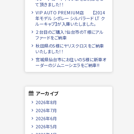
て頂きました！！
VIP AUTO PREMIUM店 【2014
年モデル シボレー シルバラード LT ク
ルーキャブ】が入庫いたしました。
２台目のご購入！仙台市のＴ様にアル
ファードをご納車
秋田県のS様にヤリスクロスをご納車
いたしました！！
宮城県仙台市にお住いのＳ様に新車オ
ーダーのジムニーシエラをご納車!!
アーカイブ
2026年8月
2026年7月
2026年6月
2026年5月