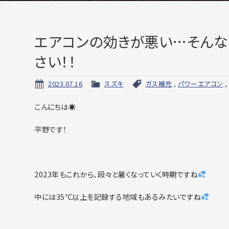
エアコンの効きが悪い…そんな
さい！！
2023.07.16
スズキ
ガス補充
,
パワーエアコン
こんにちは☀
平野です！
2023年もこれから、段々と暑くなっていく時期ですね
中には35℃以上を記録する地域もあるみたいですね