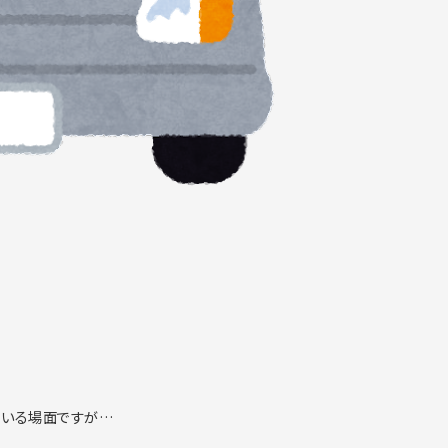
ている場面ですが…