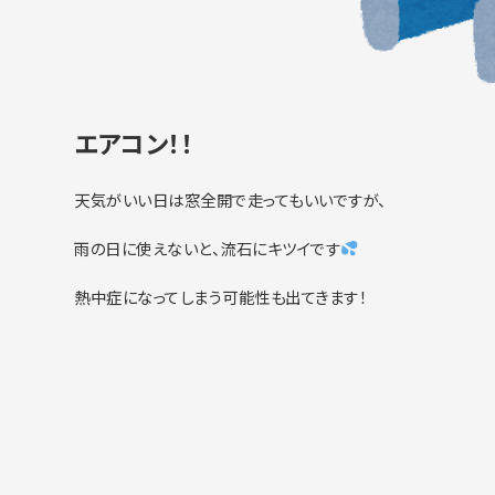
エアコン！！
天気がいい日は窓全開で走ってもいいですが、
雨の日に使えないと、流石にキツイです
熱中症になってしまう可能性も出てきます！