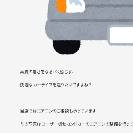
真夏の暑さをなるべく感じず、
快適なカーライフを送りたいですよね？
当店ではエアコンのご相談も承っています
⇩の写真はユーザー様セカンドカーのエアコンの整備を行っ