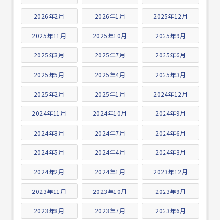
2026年2月
2026年1月
2025年12月
2025年11月
2025年10月
2025年9月
2025年8月
2025年7月
2025年6月
2025年5月
2025年4月
2025年3月
2025年2月
2025年1月
2024年12月
2024年11月
2024年10月
2024年9月
2024年8月
2024年7月
2024年6月
2024年5月
2024年4月
2024年3月
2024年2月
2024年1月
2023年12月
2023年11月
2023年10月
2023年9月
2023年8月
2023年7月
2023年6月