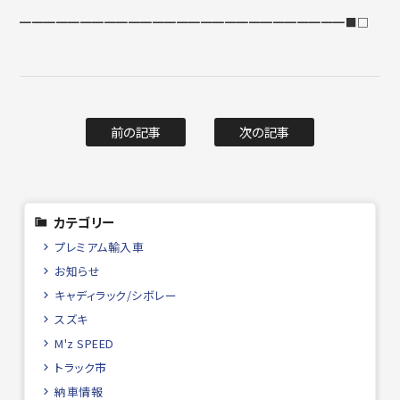
━━━━━━━━━━━━━━━━━━━━━━━━━━━■□
前の記事
次の記事
カテゴリー
プレミアム輸入車
お知らせ
キャディラック/シボレー
スズキ
M'z SPEED
トラック市
納車情報