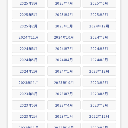
2025年8月
2025年7月
2025年6月
2025年5月
2025年4月
2025年3月
2025年2月
2025年1月
2024年12月
2024年11月
2024年10月
2024年9月
2024年8月
2024年7月
2024年6月
2024年5月
2024年4月
2024年3月
2024年2月
2024年1月
2023年12月
2023年11月
2023年10月
2023年9月
2023年8月
2023年7月
2023年6月
2023年5月
2023年4月
2023年3月
2023年2月
2023年1月
2022年12月
2022年11月
2022年10月
2022年9月