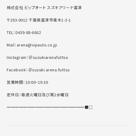
株式会社 ビップオート スズキアリーナ富津
〒293-0012 千葉県富津市青木1-3-1
TEL：0439-88-6662
Mail：arena@vipauto.co.jp
Instagram：＠suzukiarenafuttsu
Facebook：＠suzuki.arena.futtsu
営業時間：10:00~19:30
定休日：毎週火曜日及び第2水曜日
━━━━━━━━━━━━━━━━━━━■□