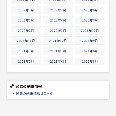
2022年8月
2022年7月
2022年6月
2022年5月
2022年4月
2022年3月
2022年2月
2022年1月
2021年12月
2021年11月
2021年10月
2021年9月
2021年8月
2021年7月
2021年6月
2021年5月
2021年4月
2021年3月
過去の納車情報
過去の納車情報はこちら