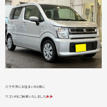
八千代市にお住まいのE様に
ワゴンRをご納車いたしました