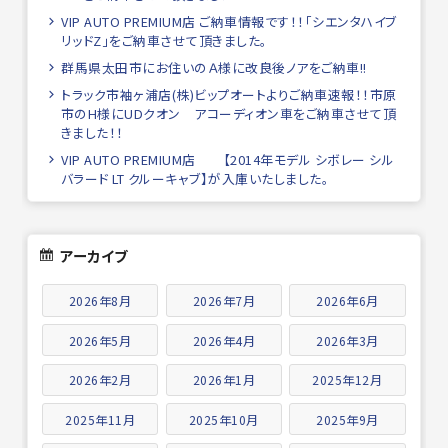
VIP AUTO PREMIUM店 ご納車情報です！！「シエンタハイブ
リッドZ」をご納車させて頂きました。
群馬県太田市にお住いのＡ様に改良後ノアをご納車!!
トラック市袖ヶ浦店(株)ビップオートよりご納車速報！！市原
市のH様にUDクオン アコーディオン車をご納車させて頂
きました！！
VIP AUTO PREMIUM店 【2014年モデル シボレー シル
バラード LT クルーキャブ】が入庫いたしました。
アーカイブ
2026年8月
2026年7月
2026年6月
2026年5月
2026年4月
2026年3月
2026年2月
2026年1月
2025年12月
2025年11月
2025年10月
2025年9月