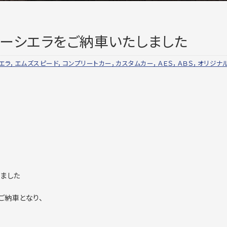
ーシエラをご納車いたしました
エラ，エムズスピード，コンプリートカー，カスタムカー，ＡＥＳ，ＡＢＳ，オリジナ
ました
ご納車となり、