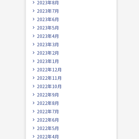
2023年8月
2023年7月
2023年6月
2023年5月
2023年4月
2023年3月
2023年2月
2023年1月
2022年12月
2022年11月
2022年10月
2022年9月
2022年8月
2022年7月
2022年6月
2022年5月
2022年4月