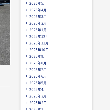
2026年5月
2026年4月
2026年3月
2026年2月
2026年1月
2025年12月
2025年11月
2025年10月
2025年9月
2025年8月
2025年7月
2025年6月
2025年5月
2025年4月
2025年3月
2025年2月
2025年1月