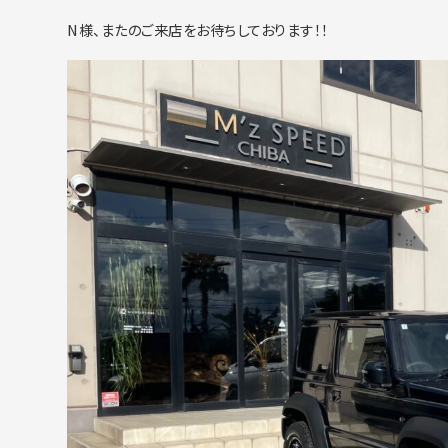
N様、またのご来店をお待ちしております！！