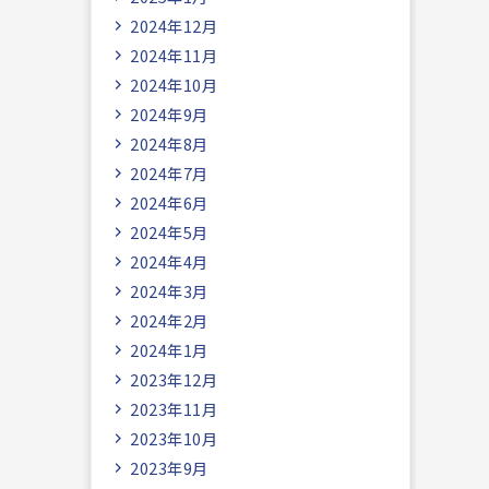
2024年12月
2024年11月
2024年10月
2024年9月
2024年8月
2024年7月
2024年6月
2024年5月
2024年4月
2024年3月
2024年2月
2024年1月
2023年12月
2023年11月
2023年10月
2023年9月