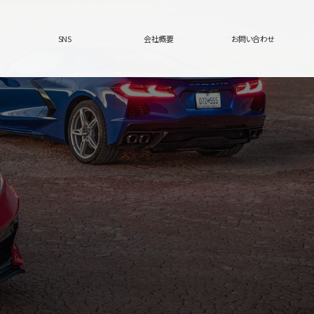
SNS
会社概要
お問い合わせ