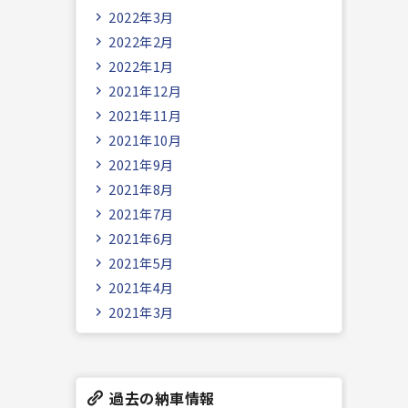
2022年3月
2022年2月
2022年1月
2021年12月
2021年11月
2021年10月
2021年9月
2021年8月
2021年7月
2021年6月
2021年5月
2021年4月
2021年3月
過去の納車情報