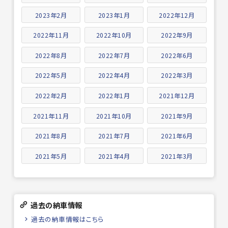
2023年2月
2023年1月
2022年12月
2022年11月
2022年10月
2022年9月
2022年8月
2022年7月
2022年6月
2022年5月
2022年4月
2022年3月
2022年2月
2022年1月
2021年12月
2021年11月
2021年10月
2021年9月
2021年8月
2021年7月
2021年6月
2021年5月
2021年4月
2021年3月
過去の納車情報
過去の納車情報はこちら