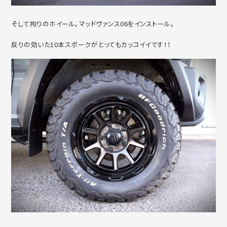
そして拘りのホイール。マッドヴァンス06をインストール。
反りの効いた10本スポークがとってもカッコイイです！！