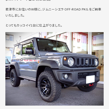
君津市にお住いのW様に、ジムニーシエラ OFF-ROAD PKG.をご納車
いたしました。
とってもカッコイイ1台に仕上がりました。