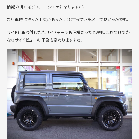
納期の掛かるジムニーシエラになりますが、
ご納車時に待った甲斐があったよ！と言っていただけて良かったです。
サイドに取り付けたたサイドモールも正解だったとW様。これだけでか
なりサイドビューの印象も変わりますよね。