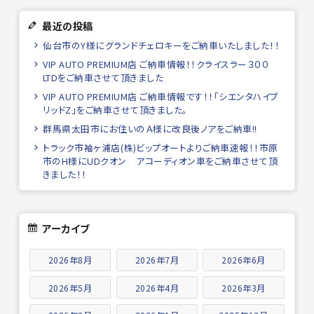
最近の投稿
仙台市のY様にグランドチェロキーをご納車いたしました！！
VIP AUTO PREMIUM店 ご納車情報！！クライスラー３００
LTDをご納車させて頂きました
VIP AUTO PREMIUM店 ご納車情報です！！「シエンタハイブ
リッドZ」をご納車させて頂きました。
群馬県太田市にお住いのＡ様に改良後ノアをご納車!!
トラック市袖ヶ浦店(株)ビップオートよりご納車速報！！市原
市のH様にUDクオン アコーディオン車をご納車させて頂
きました！！
アーカイブ
2026年8月
2026年7月
2026年6月
2026年5月
2026年4月
2026年3月