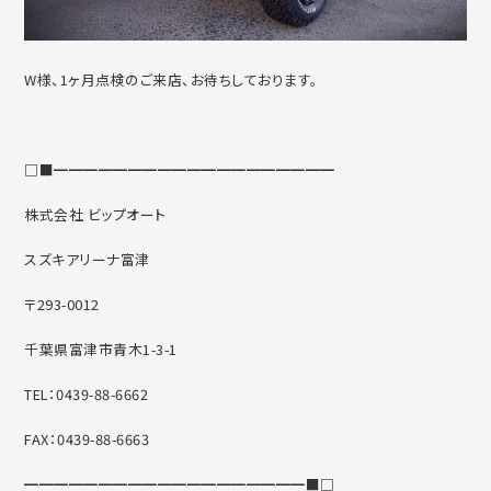
W様、1ヶ月点検のご来店、お待ちしております。
□■━━━━━━━━━━━━━━━━━━━
株式会社 ビップオート
スズキアリーナ富津
〒293-0012
千葉県富津市青木1-3-1
TEL：0439-88-6662
FAX：0439-88-6663
━━━━━━━━━━━━━━━━━━━■□