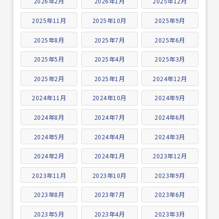
2026年2月
2026年1月
2025年12月
2025年11月
2025年10月
2025年9月
2025年8月
2025年7月
2025年6月
2025年5月
2025年4月
2025年3月
2025年2月
2025年1月
2024年12月
2024年11月
2024年10月
2024年9月
2024年8月
2024年7月
2024年6月
2024年5月
2024年4月
2024年3月
2024年2月
2024年1月
2023年12月
2023年11月
2023年10月
2023年9月
2023年8月
2023年7月
2023年6月
2023年5月
2023年4月
2023年3月