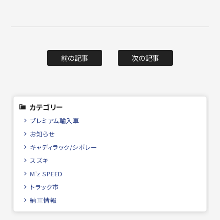
前の記事
次の記事
カテゴリー
プレミアム輸入車
お知らせ
キャディラック/シボレー
スズキ
M'z SPEED
トラック市
納車情報