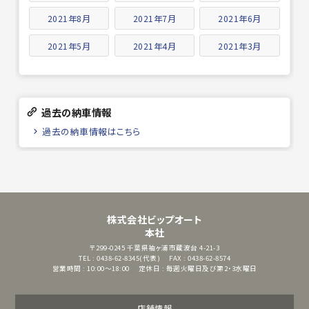
2021年8月
2021年7月
2021年6月
2021年5月
2021年4月
2021年3月
過去の納車情報
過去の納車情報はこちら
株式会社ビップオート
本社
〒299-0245
千葉県袖ヶ浦市蔵波台 4-21-3
TEL : 0438-62-8345(代表)
FAX : 0438-62-8574
営業時間 : 10:00～18:00
定休日 : 毎週火曜日及び第2・3水曜日
店舗情報