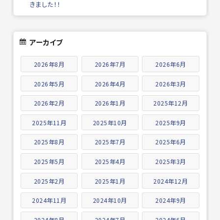
きました！！
アーカイブ
2026年8月
2026年7月
2026年6月
2026年5月
2026年4月
2026年3月
2026年2月
2026年1月
2025年12月
2025年11月
2025年10月
2025年9月
2025年8月
2025年7月
2025年6月
2025年5月
2025年4月
2025年3月
2025年2月
2025年1月
2024年12月
2024年11月
2024年10月
2024年9月
2024年8月
2024年7月
2024年6月