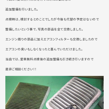
追加整備を行いました。
点検時は、検討するとのことでしたが今後も代替の予定はないので
整備したいという事で、写真の部品を全て交換しました。
エンジン周りの部品に加えエアコンフィルターも交換しましたので
エアコンの臭いもしなくなったと喜んでいただけました。
当店では、愛車無料点検後の追加整備も引き続き行いますので
是非ご相談ください！！