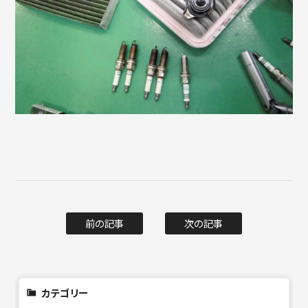
前の記事
次の記事
カテゴリー