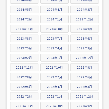
2024年5月
2024年4月
2024年3月
2024年2月
2024年1月
2023年12月
2023年11月
2023年10月
2023年9月
2023年8月
2023年7月
2023年6月
2023年5月
2023年4月
2023年3月
2023年2月
2023年1月
2022年12月
2022年11月
2022年10月
2022年9月
2022年8月
2022年7月
2022年6月
2022年5月
2022年4月
2022年3月
2022年2月
2022年1月
2021年12月
2021年11月
2021年10月
2021年9月