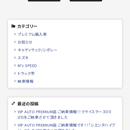
カテゴリー
プレミアム輸入車
お知らせ
キャディラック/シボレー
スズキ
M'z SPEED
トラック市
納車情報
最近の投稿
VIP AUTO PREMIUM店 ご納車情報！！クライスラー３００
LTDをご納車させて頂きました
VIP AUTO PREMIUM店 ご納車情報です！！「シエンタハイブ