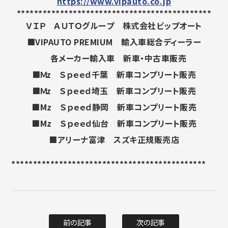
https://www.vipauto.co.jp
*********************************************
ＶＩＰ ＡＵＴＯグループ 株式会社ビップオート
■VIPAUTO PREMIUM 輸入車総合ディーラー
各メーカー輸入車 新車・中古車販売
■Ｍz Ｓｐｅｅｄ千葉 新車コンプリート販売
■Ｍz Ｓｐｅｅｄ埼玉 新車コンプリート販売
■Mz Ｓｐｅｅｄ静岡 新車コンプリート販売
■Mz Ｓｐｅｅｄ仙台 新車コンプリート販売
■アリーナ富津 スズキ正規販売店
********************************************
前の記事
次の記事