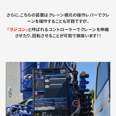
さらに、こちらの装置はクレーン根元の操作レバーでクレ
ーンを操作することも可能ですが、
『ラジコン』
と呼ばれるコントローラーでクレーンを伸縮
させたり、回転させることが可能で御座います！！