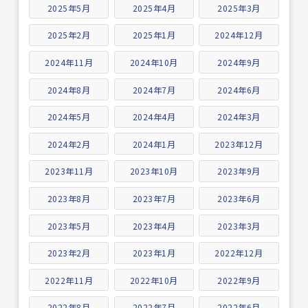
2025年5月
2025年4月
2025年3月
2025年2月
2025年1月
2024年12月
2024年11月
2024年10月
2024年9月
2024年8月
2024年7月
2024年6月
2024年5月
2024年4月
2024年3月
2024年2月
2024年1月
2023年12月
2023年11月
2023年10月
2023年9月
2023年8月
2023年7月
2023年6月
2023年5月
2023年4月
2023年3月
2023年2月
2023年1月
2022年12月
2022年11月
2022年10月
2022年9月
2022年8月
2022年7月
2022年6月