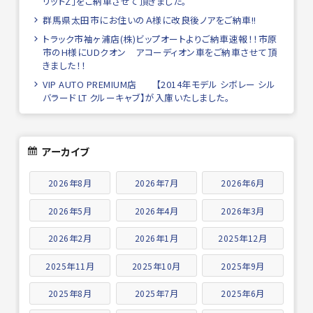
リッドZ」をご納車させて頂きました。
群馬県太田市にお住いのＡ様に改良後ノアをご納車!!
トラック市袖ヶ浦店(株)ビップオートよりご納車速報！！市原
市のH様にUDクオン アコーディオン車をご納車させて頂
きました！！
VIP AUTO PREMIUM店 【2014年モデル シボレー シル
バラード LT クルーキャブ】が入庫いたしました。
アーカイブ
2026年8月
2026年7月
2026年6月
2026年5月
2026年4月
2026年3月
2026年2月
2026年1月
2025年12月
2025年11月
2025年10月
2025年9月
2025年8月
2025年7月
2025年6月