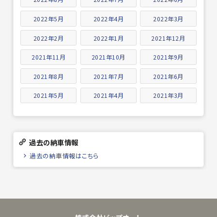
2022年5月
2022年4月
2022年3月
2022年2月
2022年1月
2021年12月
2021年11月
2021年10月
2021年9月
2021年8月
2021年7月
2021年6月
2021年5月
2021年4月
2021年3月
過去の納車情報
過去の納車情報はこちら