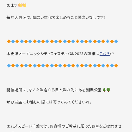
めます
毎年大盛況で、幅広い世代で楽しめること間違いなしです！
木更津オーガニックシティフェスティバル2023の詳細は
こちら
↩
開催場所は、なんと当店から目と鼻の先にある潮浜公園
ぜひ当店にお越しの際には寄ってみてくださいね。
エムズスピード千葉では、お客様のご希望に沿ったお車をご提案させ