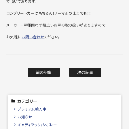
て頂いております。
コンプリートカーはもちろん！ノーマルのままでも！！
メーカー・車種問わず幅広いお車の取り扱いがありますので
お気軽に
お問い合わせ
ください。
前の記事
次の記事
カテゴリー
プレミアム輸入車
お知らせ
キャディラック/シボレー