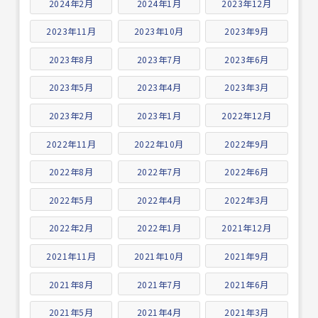
2024年2月
2024年1月
2023年12月
2023年11月
2023年10月
2023年9月
2023年8月
2023年7月
2023年6月
2023年5月
2023年4月
2023年3月
2023年2月
2023年1月
2022年12月
2022年11月
2022年10月
2022年9月
2022年8月
2022年7月
2022年6月
2022年5月
2022年4月
2022年3月
2022年2月
2022年1月
2021年12月
2021年11月
2021年10月
2021年9月
2021年8月
2021年7月
2021年6月
2021年5月
2021年4月
2021年3月