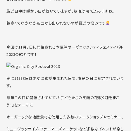
最近日中は暖かい日が続いていますが、朝晩は冷え込みますね。
朝寒くてなかなか布団から出られないのが最近の悩みです
今回は11月3日に開催される木更津オーガニックシティフェスティバル
2023の紹介です！
実は11月3日は木更津市が生まれた日で、市民の日に制定されていま
す。
毎年この日に開催されていて、「子どもたちの笑顔の花咲く種をまこ
う！」をテーマに
オーガニックな地産食材を使用した多数のワークショップやセミナー、
ミュージックライブ、ファーマーズマーケットなど多数なイベントが楽し