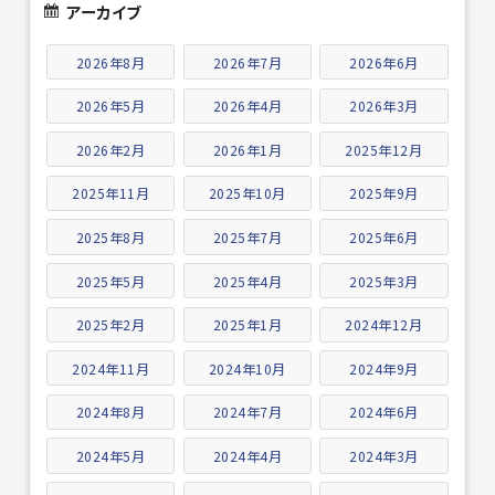
アーカイブ
2026年8月
2026年7月
2026年6月
2026年5月
2026年4月
2026年3月
2026年2月
2026年1月
2025年12月
2025年11月
2025年10月
2025年9月
2025年8月
2025年7月
2025年6月
2025年5月
2025年4月
2025年3月
2025年2月
2025年1月
2024年12月
2024年11月
2024年10月
2024年9月
2024年8月
2024年7月
2024年6月
2024年5月
2024年4月
2024年3月