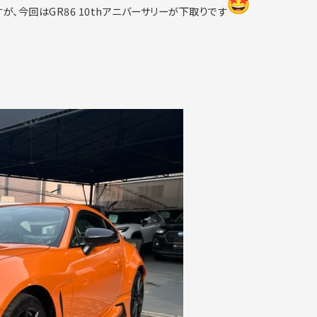
が、今回はGR86 10thアニバーサリーが下取りです