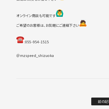
オンライン商談も可能です
ご希望のお客様は、お気軽にご連絡下さい
︎:055-954-1515
＠mzspeed_shizuoka
前の記