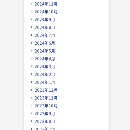
2024年11月
2024年10月
2024年9月
2024年8月
2024年7月
2024年6月
2024年5月
2024年4月
2024年3月
2024年2月
2024年1月
2023年12月
2023年11月
2023年10月
2023年9月
2023年8月
2023年7月