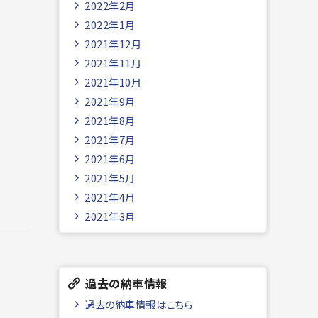
2022年2月
2022年1月
2021年12月
2021年11月
2021年10月
2021年9月
2021年8月
2021年7月
2021年6月
2021年5月
2021年4月
2021年3月
過去の納車情報
過去の納車情報はこちら