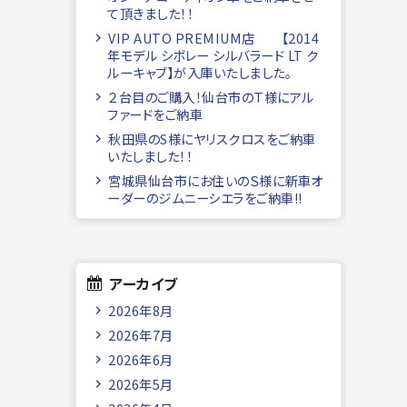
て頂きました！！
VIP AUTO PREMIUM店 【2014
年モデル シボレー シルバラード LT ク
ルーキャブ】が入庫いたしました。
２台目のご購入！仙台市のＴ様にアル
ファードをご納車
秋田県のS様にヤリスクロスをご納車
いたしました！！
宮城県仙台市にお住いのＳ様に新車オ
ーダーのジムニーシエラをご納車!!
アーカイブ
2026年8月
2026年7月
2026年6月
2026年5月