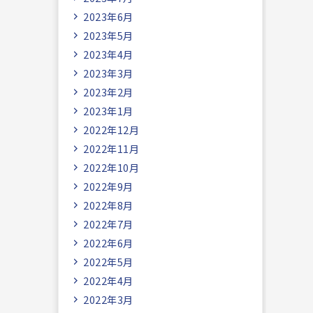
2023年6月
2023年5月
2023年4月
2023年3月
2023年2月
2023年1月
2022年12月
2022年11月
2022年10月
2022年9月
2022年8月
2022年7月
2022年6月
2022年5月
2022年4月
2022年3月