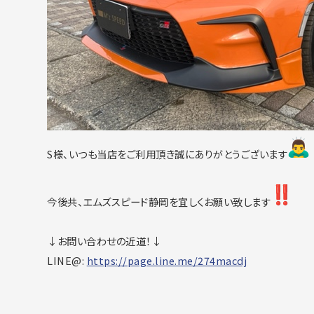
S様、いつも当店をご利用頂き誠にありがとうございます
今後共、エムズスピード静岡を宜しくお願い致します
↓お問い合わせの近道！↓
LINE@:
https://page.line.me/274macdj