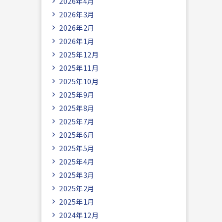
2026年4月
2026年3月
2026年2月
2026年1月
2025年12月
2025年11月
2025年10月
2025年9月
2025年8月
2025年7月
2025年6月
2025年5月
2025年4月
2025年3月
2025年2月
2025年1月
2024年12月