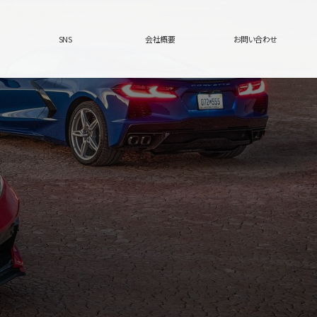
SNS
会社概要
お問い合わせ