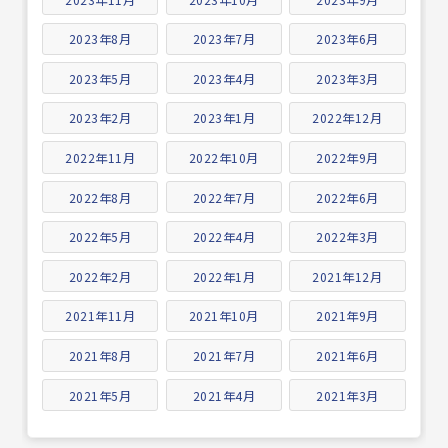
2023年8月
2023年7月
2023年6月
2023年5月
2023年4月
2023年3月
2023年2月
2023年1月
2022年12月
2022年11月
2022年10月
2022年9月
2022年8月
2022年7月
2022年6月
2022年5月
2022年4月
2022年3月
2022年2月
2022年1月
2021年12月
2021年11月
2021年10月
2021年9月
2021年8月
2021年7月
2021年6月
2021年5月
2021年4月
2021年3月