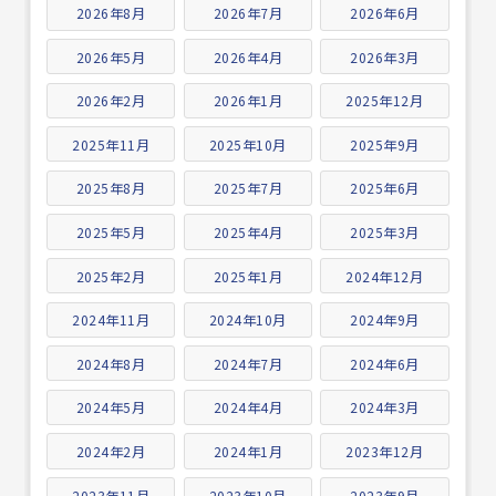
2026年8月
2026年7月
2026年6月
2026年5月
2026年4月
2026年3月
2026年2月
2026年1月
2025年12月
2025年11月
2025年10月
2025年9月
2025年8月
2025年7月
2025年6月
2025年5月
2025年4月
2025年3月
2025年2月
2025年1月
2024年12月
2024年11月
2024年10月
2024年9月
2024年8月
2024年7月
2024年6月
2024年5月
2024年4月
2024年3月
2024年2月
2024年1月
2023年12月
2023年11月
2023年10月
2023年9月