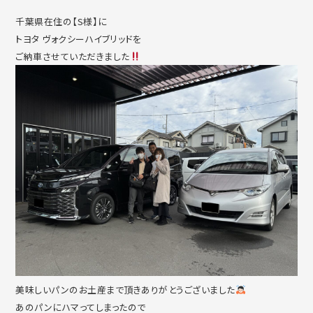
千葉県在住の【S様】に
トヨタ ヴォクシーハイブリッドを
ご納車させていただきました
美味しいパンのお土産まで頂きありがとうございました
あのパンにハマってしまったので