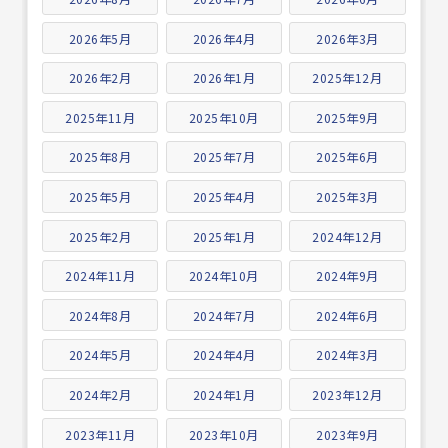
2026年5月
2026年4月
2026年3月
2026年2月
2026年1月
2025年12月
2025年11月
2025年10月
2025年9月
2025年8月
2025年7月
2025年6月
2025年5月
2025年4月
2025年3月
2025年2月
2025年1月
2024年12月
2024年11月
2024年10月
2024年9月
2024年8月
2024年7月
2024年6月
2024年5月
2024年4月
2024年3月
2024年2月
2024年1月
2023年12月
2023年11月
2023年10月
2023年9月