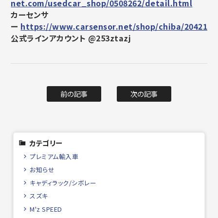
net.com/usedcar_shop/0508262/detail.html
カーセンサ
ー
https://www.carsensor.net/shop/chiba/2042160
公式ラインアカウント @253ztazj
前の記事
次の記事
カテゴリー
プレミアム輸入車
お知らせ
キャディラック/シボレー
スズキ
M'z SPEED