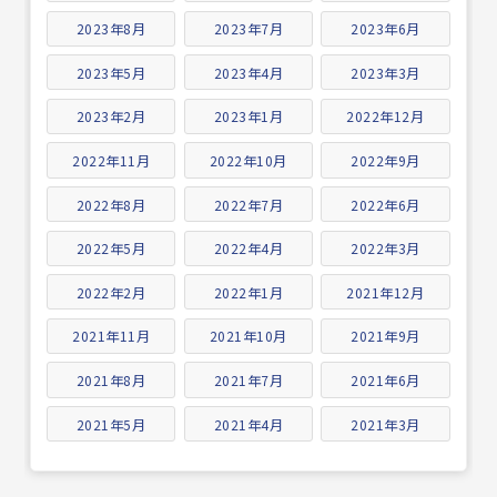
2023年8月
2023年7月
2023年6月
2023年5月
2023年4月
2023年3月
2023年2月
2023年1月
2022年12月
2022年11月
2022年10月
2022年9月
2022年8月
2022年7月
2022年6月
2022年5月
2022年4月
2022年3月
2022年2月
2022年1月
2021年12月
2021年11月
2021年10月
2021年9月
2021年8月
2021年7月
2021年6月
2021年5月
2021年4月
2021年3月