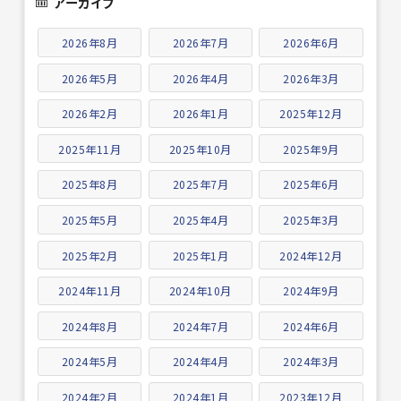
アーカイブ
2026年8月
2026年7月
2026年6月
2026年5月
2026年4月
2026年3月
2026年2月
2026年1月
2025年12月
2025年11月
2025年10月
2025年9月
2025年8月
2025年7月
2025年6月
2025年5月
2025年4月
2025年3月
2025年2月
2025年1月
2024年12月
2024年11月
2024年10月
2024年9月
2024年8月
2024年7月
2024年6月
2024年5月
2024年4月
2024年3月
2024年2月
2024年1月
2023年12月