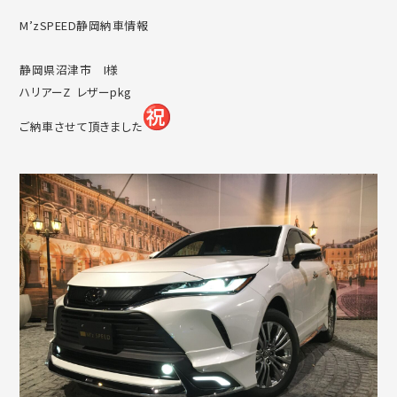
M’zSPEED静岡納車情報
静岡県沼津市 I様
ハリアーZ レザーpkg
ご納車させて頂きました