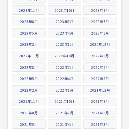
2023年11月
2023年10月
2023年9月
2023年8月
2023年7月
2023年6月
2023年5月
2023年4月
2023年3月
2023年2月
2023年1月
2022年12月
2022年11月
2022年10月
2022年9月
2022年8月
2022年7月
2022年6月
2022年5月
2022年4月
2022年3月
2022年2月
2022年1月
2021年12月
2021年11月
2021年10月
2021年9月
2021年8月
2021年7月
2021年6月
2021年5月
2021年4月
2021年3月