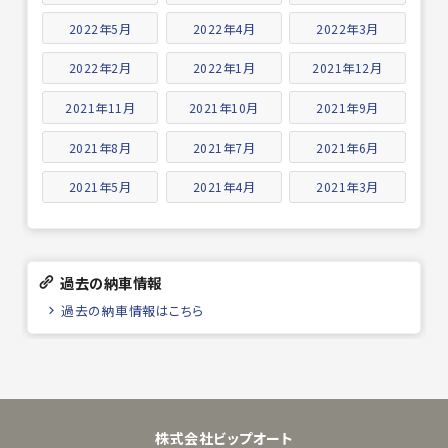
2022年5月
2022年4月
2022年3月
2022年2月
2022年1月
2021年12月
2021年11月
2021年10月
2021年9月
2021年8月
2021年7月
2021年6月
2021年5月
2021年4月
2021年3月
過去の納車情報
過去の納車情報はこちら
株式会社ビップオート