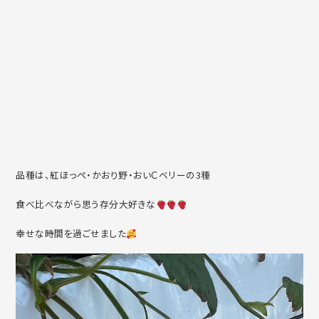
品種は、紅ほっぺ・かおり野・おいＣベリーの3種
食べ比べながら思う存分大好きな
幸せな時間を過ごせました