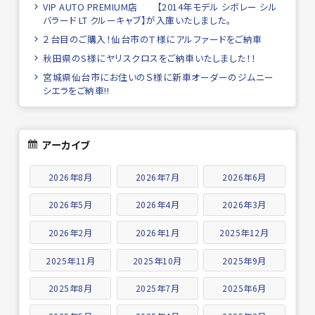
VIP AUTO PREMIUM店 【2014年モデル シボレー シル
バラード LT クルーキャブ】が入庫いたしました。
２台目のご購入！仙台市のＴ様にアルファードをご納車
秋田県のS様にヤリスクロスをご納車いたしました！！
宮城県仙台市にお住いのＳ様に新車オーダーのジムニー
シエラをご納車!!
アーカイブ
2026年8月
2026年7月
2026年6月
2026年5月
2026年4月
2026年3月
2026年2月
2026年1月
2025年12月
2025年11月
2025年10月
2025年9月
2025年8月
2025年7月
2025年6月