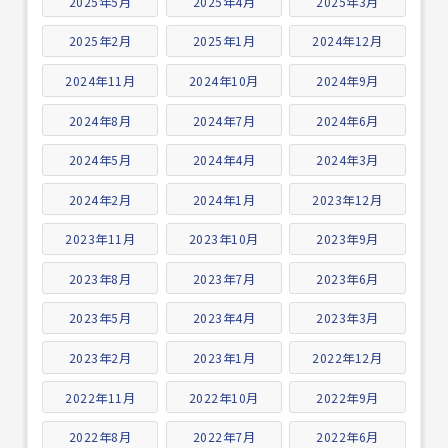
2025年5月
2025年4月
2025年3月
2025年2月
2025年1月
2024年12月
2024年11月
2024年10月
2024年9月
2024年8月
2024年7月
2024年6月
2024年5月
2024年4月
2024年3月
2024年2月
2024年1月
2023年12月
2023年11月
2023年10月
2023年9月
2023年8月
2023年7月
2023年6月
2023年5月
2023年4月
2023年3月
2023年2月
2023年1月
2022年12月
2022年11月
2022年10月
2022年9月
2022年8月
2022年7月
2022年6月