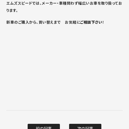
エムズスピードでは、メーカー・車種問わず幅広いお車を取り扱ってお
ります。
新車のご購入から、買い替えまで お気軽に
ご相談下さい
！
前の記事
次の記事