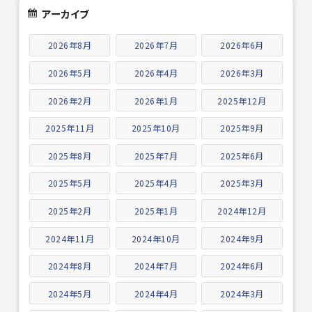
アーカイブ
2026年8月
2026年7月
2026年6月
2026年5月
2026年4月
2026年3月
2026年2月
2026年1月
2025年12月
2025年11月
2025年10月
2025年9月
2025年8月
2025年7月
2025年6月
2025年5月
2025年4月
2025年3月
2025年2月
2025年1月
2024年12月
2024年11月
2024年10月
2024年9月
2024年8月
2024年7月
2024年6月
2024年5月
2024年4月
2024年3月