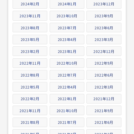
2024年2月
2024年1月
2023年12月
2023年11月
2023年10月
2023年9月
2023年8月
2023年7月
2023年6月
2023年5月
2023年4月
2023年3月
2023年2月
2023年1月
2022年12月
2022年11月
2022年10月
2022年9月
2022年8月
2022年7月
2022年6月
2022年5月
2022年4月
2022年3月
2022年2月
2022年1月
2021年12月
2021年11月
2021年10月
2021年9月
2021年8月
2021年7月
2021年6月