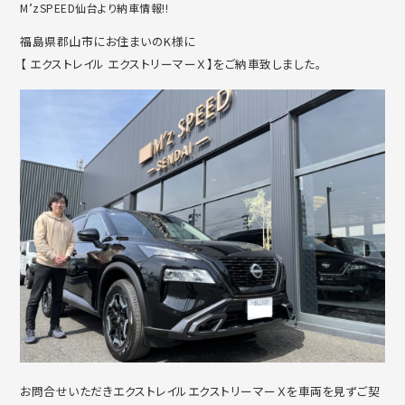
M’zSPEED仙台より納車情報!!
福島県郡山市にお住まいのK様に
【 エクストレイル エクストリーマーＸ】をご納車致しました。
お問合せいただきエクストレイルエクストリーマーＸを車両を見ずご契