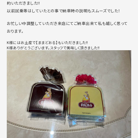
約いただきました!!
以前試乗等はしていたとの事で納車時の説明もスムーズでした！
お忙しい中調整していただき来店にてご納車出来て私も嬉しく思って
おります。
K様にはお土産で【ままどおる】もいただきました!!
K様ありがとうございます。スタッフで美味しく頂きました!!