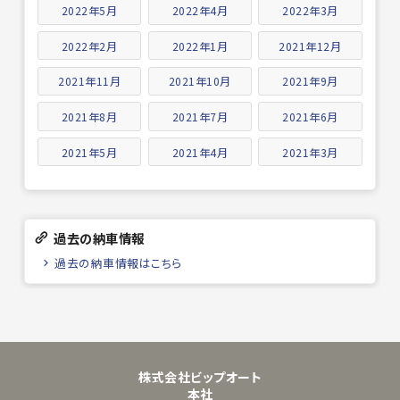
2022年5月
2022年4月
2022年3月
2022年2月
2022年1月
2021年12月
2021年11月
2021年10月
2021年9月
2021年8月
2021年7月
2021年6月
2021年5月
2021年4月
2021年3月
過去の納車情報
過去の納車情報はこちら
株式会社ビップオート
本社