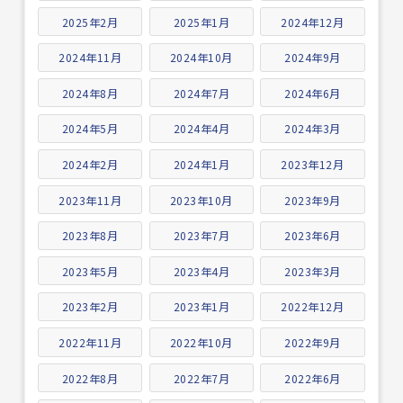
2025年2月
2025年1月
2024年12月
2024年11月
2024年10月
2024年9月
2024年8月
2024年7月
2024年6月
2024年5月
2024年4月
2024年3月
2024年2月
2024年1月
2023年12月
2023年11月
2023年10月
2023年9月
2023年8月
2023年7月
2023年6月
2023年5月
2023年4月
2023年3月
2023年2月
2023年1月
2022年12月
2022年11月
2022年10月
2022年9月
2022年8月
2022年7月
2022年6月