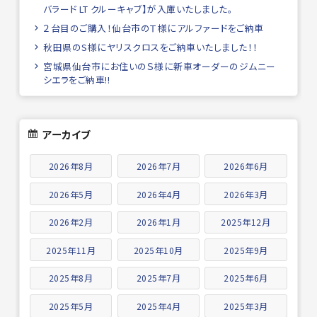
バラード LT クルーキャブ】が入庫いたしました。
２台目のご購入！仙台市のＴ様にアルファードをご納車
秋田県のS様にヤリスクロスをご納車いたしました！！
宮城県仙台市にお住いのＳ様に新車オーダーのジムニー
シエラをご納車!!
アーカイブ
2026年8月
2026年7月
2026年6月
2026年5月
2026年4月
2026年3月
2026年2月
2026年1月
2025年12月
2025年11月
2025年10月
2025年9月
2025年8月
2025年7月
2025年6月
2025年5月
2025年4月
2025年3月