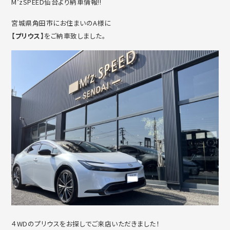
M’zSPEED仙台より納車情報!!
宮城県角田市にお住まいのA様に
【プリウス】
をご納車致しました。
４WDのプリウスをお探しでご来店いただきました！