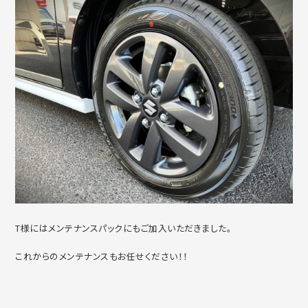
T様にはメンテナンスパックにもご加入いただきました。
これからのメンテナンスもお任せください！！