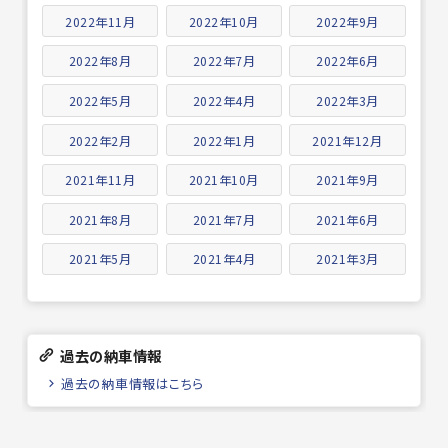
2022年11月
2022年10月
2022年9月
2022年8月
2022年7月
2022年6月
2022年5月
2022年4月
2022年3月
2022年2月
2022年1月
2021年12月
2021年11月
2021年10月
2021年9月
2021年8月
2021年7月
2021年6月
2021年5月
2021年4月
2021年3月
過去の納車情報
過去の納車情報はこちら