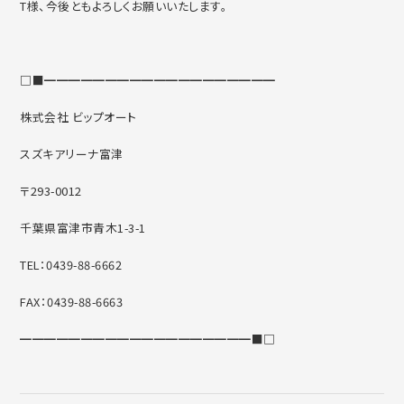
T様、今後ともよろしくお願いいたします。
□■━━━━━━━━━━━━━━━━━━━
株式会社 ビップオート
スズキアリーナ富津
〒293-0012
千葉県富津市青木1-3-1
TEL：0439-88-6662
FAX：0439-88-6663
━━━━━━━━━━━━━━━━━━━■□