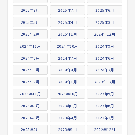
2025年8月
2025年7月
2025年6月
2025年5月
2025年4月
2025年3月
2025年2月
2025年1月
2024年12月
2024年11月
2024年10月
2024年9月
2024年8月
2024年7月
2024年6月
2024年5月
2024年4月
2024年3月
2024年2月
2024年1月
2023年12月
2023年11月
2023年10月
2023年9月
2023年8月
2023年7月
2023年6月
2023年5月
2023年4月
2023年3月
2023年2月
2023年1月
2022年12月