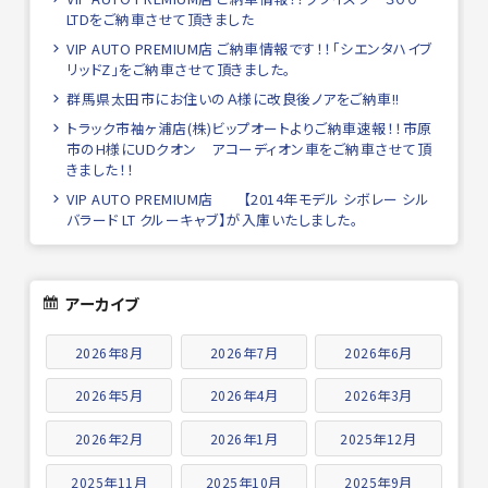
LTDをご納車させて頂きました
VIP AUTO PREMIUM店 ご納車情報です！！「シエンタハイブ
リッドZ」をご納車させて頂きました。
群馬県太田市にお住いのＡ様に改良後ノアをご納車!!
トラック市袖ヶ浦店(株)ビップオートよりご納車速報！！市原
市のH様にUDクオン アコーディオン車をご納車させて頂
きました！！
VIP AUTO PREMIUM店 【2014年モデル シボレー シル
バラード LT クルーキャブ】が入庫いたしました。
アーカイブ
2026年8月
2026年7月
2026年6月
2026年5月
2026年4月
2026年3月
2026年2月
2026年1月
2025年12月
2025年11月
2025年10月
2025年9月