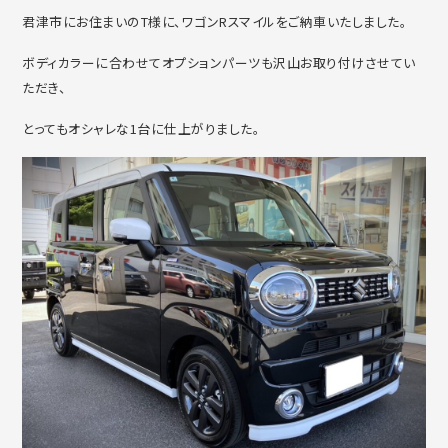
君津市にお住まいのT様に、ワゴンRスマイルをご納車いたしました。
ボディカラーに合わせてオプションパーツも沢山お取り付けさせてい
ただき、
とってもオシャレな1台に仕上がりました。