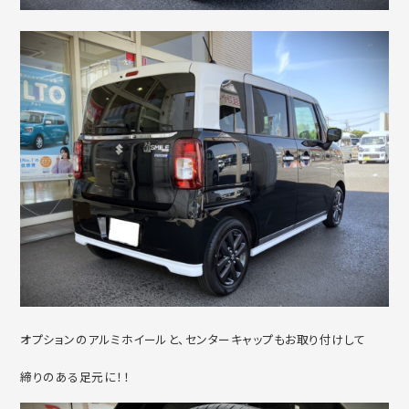
オプションのアルミホイールと、センターキャップもお取り付けして
締りのある足元に！！