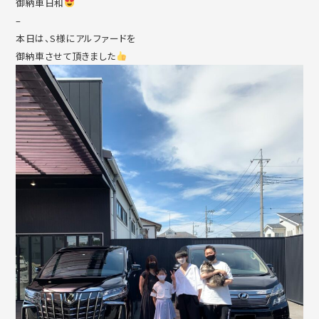
御納車日和
–
本日は、S様にアルファードを
御納車させて頂きました