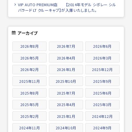
VIP AUTO PREMIUM店 【2014年モデル シボレー シル
バラード LT クルーキャブ】が入庫いたしました。
アーカイブ
2026年8月
2026年7月
2026年6月
2026年5月
2026年4月
2026年3月
2026年2月
2026年1月
2025年12月
2025年11月
2025年10月
2025年9月
2025年8月
2025年7月
2025年6月
2025年5月
2025年4月
2025年3月
2025年2月
2025年1月
2024年12月
2024年11月
2024年10月
2024年9月