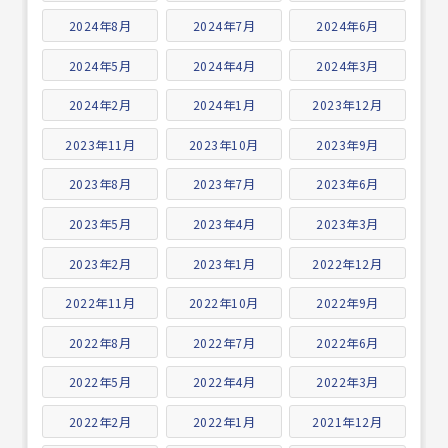
2024年8月
2024年7月
2024年6月
2024年5月
2024年4月
2024年3月
2024年2月
2024年1月
2023年12月
2023年11月
2023年10月
2023年9月
2023年8月
2023年7月
2023年6月
2023年5月
2023年4月
2023年3月
2023年2月
2023年1月
2022年12月
2022年11月
2022年10月
2022年9月
2022年8月
2022年7月
2022年6月
2022年5月
2022年4月
2022年3月
2022年2月
2022年1月
2021年12月