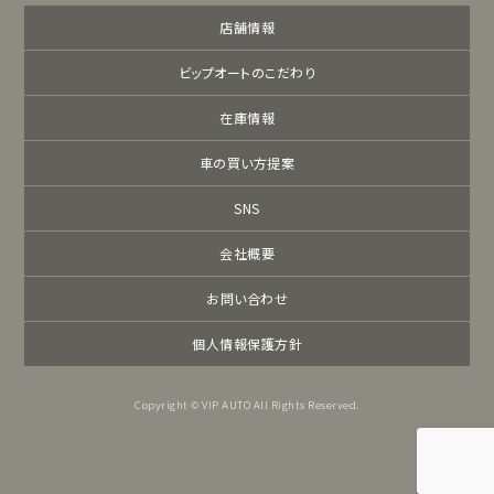
店舗情報
ビップオートのこだわり
在庫情報
車の買い方提案
SNS
会社概要
お問い合わせ
個人情報保護方針
Copyright © VIP AUTO All Rights Reserved.