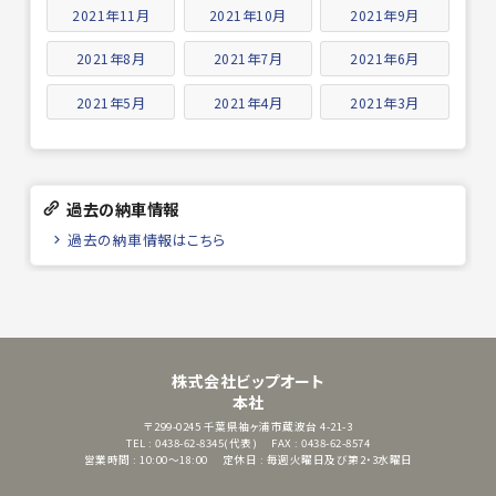
2021年11月
2021年10月
2021年9月
2021年8月
2021年7月
2021年6月
2021年5月
2021年4月
2021年3月
過去の納車情報
過去の納車情報はこちら
株式会社ビップオート
本社
〒299-0245
千葉県袖ヶ浦市蔵波台 4-21-3
TEL : 0438-62-8345(代表)
FAX : 0438-62-8574
営業時間 : 10:00～18:00
定休日 : 毎週火曜日及び第2・3水曜日