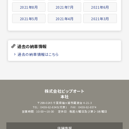
2021年8月
2021年7月
2021年6月
2021年5月
2021年4月
2021年3月
過去の納車情報
過去の納車情報はこちら
株式会社ビップオート
本社
〒299-0245
千葉県袖ヶ浦市蔵波台 4-21-3
TEL : 0438-62-8345(代表)
FAX : 0438-62-8574
営業時間 : 10:00～18:00
定休日 : 毎週火曜日及び第2・3水曜日
店舗情報