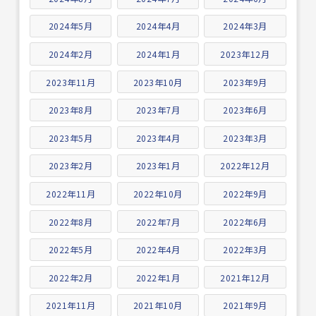
2024年5月
2024年4月
2024年3月
2024年2月
2024年1月
2023年12月
2023年11月
2023年10月
2023年9月
2023年8月
2023年7月
2023年6月
2023年5月
2023年4月
2023年3月
2023年2月
2023年1月
2022年12月
2022年11月
2022年10月
2022年9月
2022年8月
2022年7月
2022年6月
2022年5月
2022年4月
2022年3月
2022年2月
2022年1月
2021年12月
2021年11月
2021年10月
2021年9月