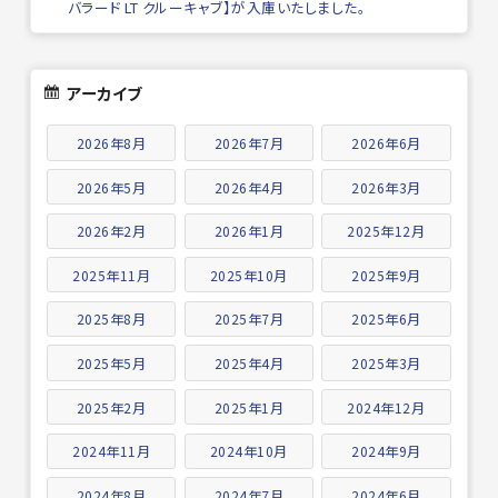
バラード LT クルーキャブ】が入庫いたしました。
アーカイブ
2026年8月
2026年7月
2026年6月
2026年5月
2026年4月
2026年3月
2026年2月
2026年1月
2025年12月
2025年11月
2025年10月
2025年9月
2025年8月
2025年7月
2025年6月
2025年5月
2025年4月
2025年3月
2025年2月
2025年1月
2024年12月
2024年11月
2024年10月
2024年9月
2024年8月
2024年7月
2024年6月