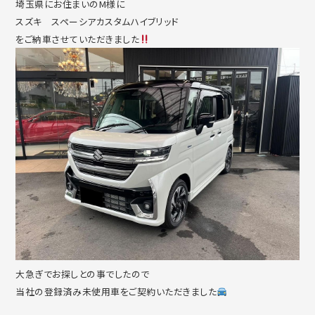
埼玉県にお住まいのM様に
スズキ スペーシアカスタムハイブリッド
をご納車させていただきました
大急ぎでお探しとの事でしたので
当社の登録済み未使用車をご契約いただきました