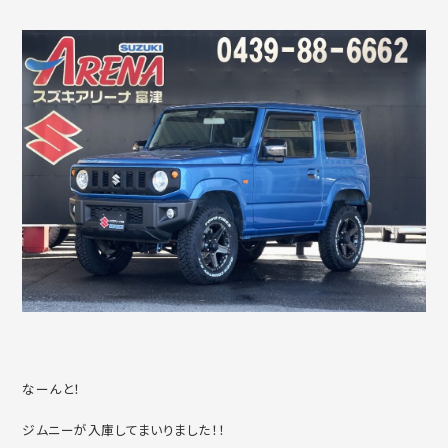
なーんと！
ジムニーが入庫してまいりました！！