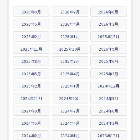
2026年8月
2026年7月
2026年6月
2026年5月
2026年4月
2026年3月
2026年2月
2026年1月
2025年12月
2025年11月
2025年10月
2025年9月
2025年8月
2025年7月
2025年6月
2025年5月
2025年4月
2025年3月
2025年2月
2025年1月
2024年12月
2024年11月
2024年10月
2024年9月
2024年8月
2024年7月
2024年6月
2024年5月
2024年4月
2024年3月
2024年2月
2024年1月
2023年12月