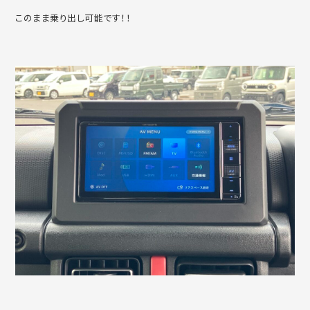
このまま乗り出し可能です！！