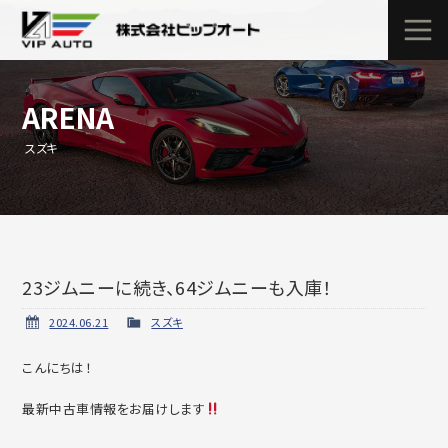
ARENA
スズキ
23ジムニーに続き、64ジムニーも入庫！
2024.06.21
スズキ
こんにちは！
最新中古車情報をお届けします