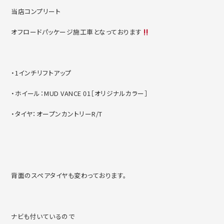
当店コンプリート
オフロードパッケージ施工車となっております
・1インチリフトアップ
・ホイール：MUD VANCE 01［オリジナルカラー］
・タイヤ：オープンカントリーR/T
背面のスペアタイヤも変わっております。
ナビも付いているので