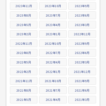
2023年11月
2023年10月
2023年9月
2023年8月
2023年7月
2023年6月
2023年5月
2023年4月
2023年3月
2023年2月
2023年1月
2022年12月
2022年11月
2022年10月
2022年9月
2022年8月
2022年7月
2022年6月
2022年5月
2022年4月
2022年3月
2022年2月
2022年1月
2021年12月
2021年11月
2021年10月
2021年9月
2021年8月
2021年7月
2021年6月
2021年5月
2021年4月
2021年3月