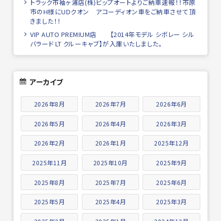
トラック市袖ヶ浦店(株)ビップオートよりご納車速報！！市原
市のH様にUDクオン アコーディオン車をご納車させて頂
きました！！
VIP AUTO PREMIUM店 【2014年モデル シボレー シル
バラード LT クルーキャブ】が入庫いたしました。
アーカイブ
2026年8月
2026年7月
2026年6月
2026年5月
2026年4月
2026年3月
2026年2月
2026年1月
2025年12月
2025年11月
2025年10月
2025年9月
2025年8月
2025年7月
2025年6月
2025年5月
2025年4月
2025年3月