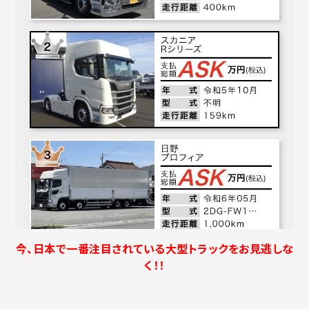
今、日本で一番注目されている大型トラックをお見逃しな
く！！