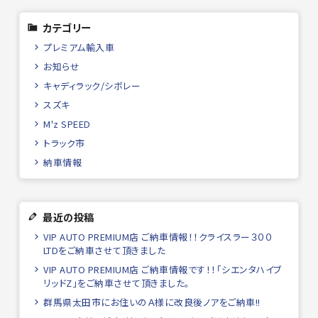
カテゴリー
プレミアム輸入車
お知らせ
キャディラック/シボレー
スズキ
M'z SPEED
トラック市
納車情報
最近の投稿
VIP AUTO PREMIUM店 ご納車情報！！クライスラー３００
LTDをご納車させて頂きました
VIP AUTO PREMIUM店 ご納車情報です！！「シエンタハイブ
リッドZ」をご納車させて頂きました。
群馬県太田市にお住いのＡ様に改良後ノアをご納車!!