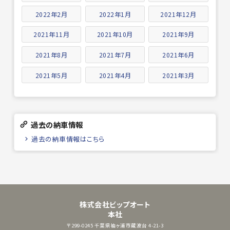
2022年2月
2022年1月
2021年12月
2021年11月
2021年10月
2021年9月
2021年8月
2021年7月
2021年6月
2021年5月
2021年4月
2021年3月
過去の納車情報
過去の納車情報はこちら
株式会社ビップオート
本社
〒299-0245
千葉県袖ヶ浦市蔵波台 4-21-3