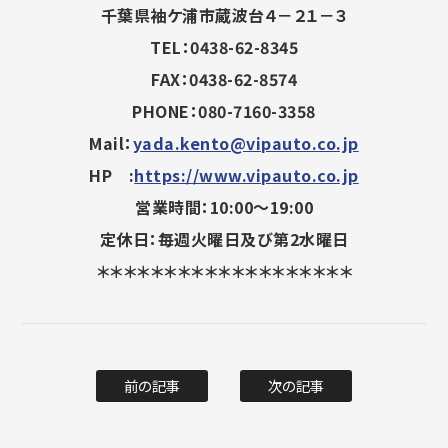
千葉県袖ケ浦市蔵波台４－２１－３
TEL：0438-62-8345
FAX：0438-62-8574
PHONE：080-7160-3358
Mail：
yada.kento@vipauto.co.jp
HP :
https://www.vipauto.co.jp
営業時間：10:00～19:00
定休日：毎週火曜日及び第2水曜日
＊＊＊＊＊＊＊＊＊＊＊＊＊＊＊＊＊＊＊
前の記事
次の記事