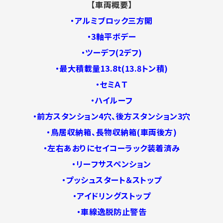
【車両概要】
・アルミブロック三方開
・3軸平ボデー
・ツーデフ(2デフ)
・最大積載量13.8t(13.8トン積)
・セミＡＴ
・ハイルーフ
・前方スタンション4穴、後方スタンション3穴
・鳥居収納箱、長物収納箱(車両後方)
・左右あおりにセイコーラック装着済み
・リーフサスペンション
・プッシュスタート＆ストップ
・アイドリングストップ
・車線逸脱防止警告