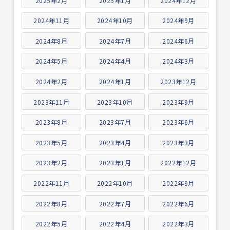
2025年2月
2025年1月
2024年12月
2024年11月
2024年10月
2024年9月
2024年8月
2024年7月
2024年6月
2024年5月
2024年4月
2024年3月
2024年2月
2024年1月
2023年12月
2023年11月
2023年10月
2023年9月
2023年8月
2023年7月
2023年6月
2023年5月
2023年4月
2023年3月
2023年2月
2023年1月
2022年12月
2022年11月
2022年10月
2022年9月
2022年8月
2022年7月
2022年6月
2022年5月
2022年4月
2022年3月