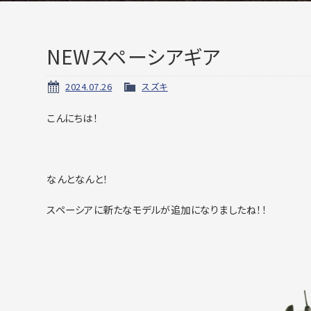
NEWスペーシアギア
2024.07.26
スズキ
こんにちは！
なんとなんと！
スペーシアに新たなモデルが追加になりましたね！！