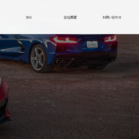
SNS
会社概要
お問い合わせ