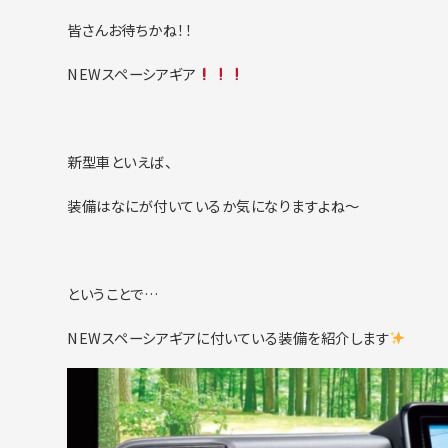
皆さんお待ちかね！！
NEWスペーシアギア
新型車といえば、
装備はなにが付いているか気になりますよね～
ということで…
NEWスペーシアギアに付いている装備を紹介します