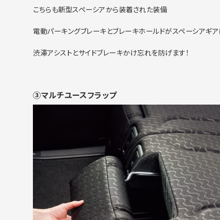
こちらも新型スペーシアから装着された装備
電動パーキングブレーキとブレーキホールドがスペーシアギア
渋滞アシストとサイドブレーキかけ忘れを防げます！
③マルチユースフラップ