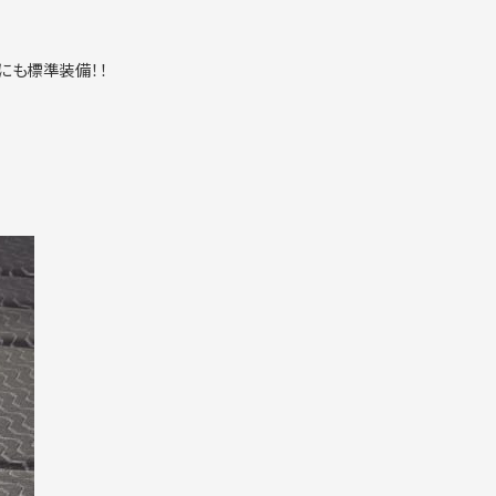
にも標準装備！！