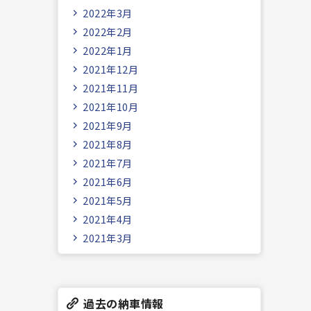
2022年3月
2022年2月
2022年1月
2021年12月
2021年11月
2021年10月
2021年9月
2021年8月
2021年7月
2021年6月
2021年5月
2021年4月
2021年3月
過去の納車情報