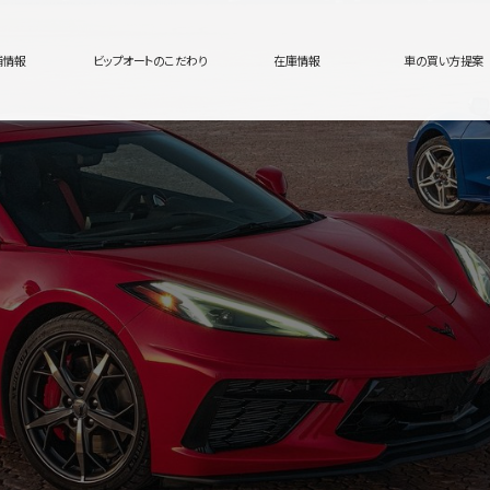
舗情報
ビップオートのこだわり
在庫情報
車の買い方提案