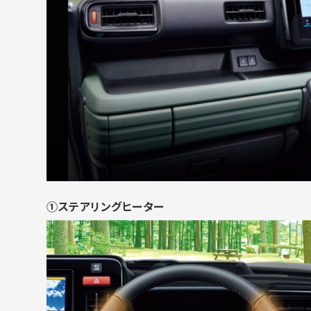
①ステアリングヒーター