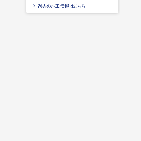
過去の納車情報はこちら