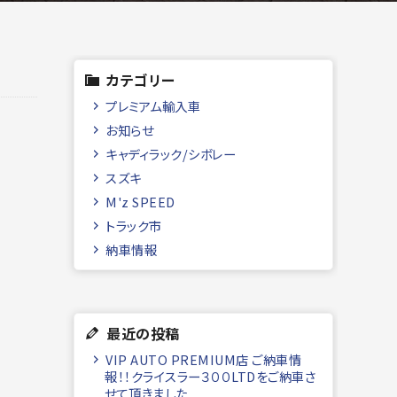
カテゴリー
プレミアム輸入車
お知らせ
キャディラック/シボレー
スズキ
M'z SPEED
トラック市
納車情報
最近の投稿
VIP AUTO PREMIUM店 ご納車情
報！！クライスラー３００LTDをご納車さ
せて頂きました