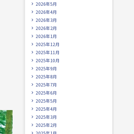
2026年5月
2026年4月
2026年3月
2026年2月
2026年1月
2025年12月
2025年11月
2025年10月
2025年9月
2025年8月
2025年7月
2025年6月
2025年5月
2025年4月
2025年3月
2025年2月
2025年1月