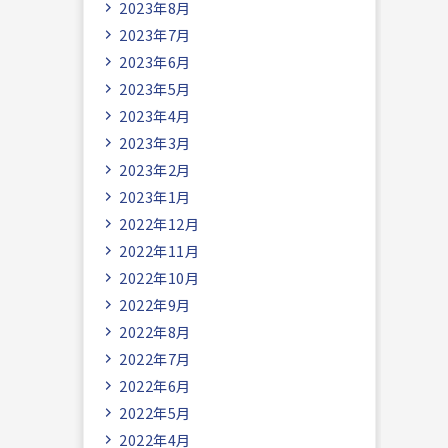
2023年8月
2023年7月
2023年6月
2023年5月
2023年4月
2023年3月
2023年2月
2023年1月
2022年12月
2022年11月
2022年10月
2022年9月
2022年8月
2022年7月
2022年6月
2022年5月
2022年4月