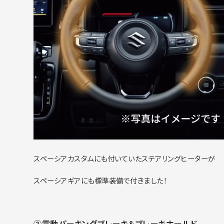
スペーシアカスタムにも付いていたステアリングヒーターが
スペーシアギアにも標準装備で付きました！
②電動パーキングブレーキ＆ブレーキホールド