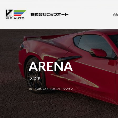
店
ARENA
スズキ
TOP
ARENA
NEWスペーシアギア