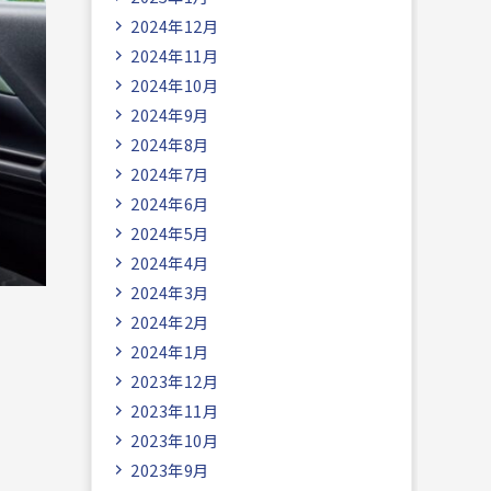
2024年12月
2024年11月
2024年10月
2024年9月
2024年8月
2024年7月
2024年6月
2024年5月
2024年4月
2024年3月
2024年2月
2024年1月
2023年12月
2023年11月
2023年10月
2023年9月