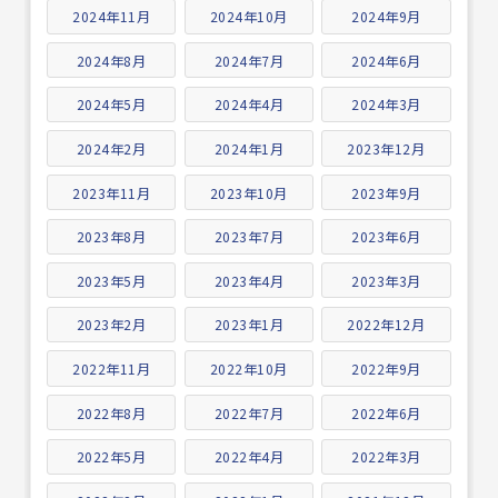
2024年11月
2024年10月
2024年9月
2024年8月
2024年7月
2024年6月
2024年5月
2024年4月
2024年3月
2024年2月
2024年1月
2023年12月
2023年11月
2023年10月
2023年9月
2023年8月
2023年7月
2023年6月
2023年5月
2023年4月
2023年3月
2023年2月
2023年1月
2022年12月
2022年11月
2022年10月
2022年9月
2022年8月
2022年7月
2022年6月
2022年5月
2022年4月
2022年3月