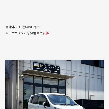
富津市にお住いのH様へ
ムーヴカスタムを御納車です