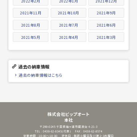
2022年2月
2022年1月
2021年12月
2021年11月
2021年10月
2021年9月
2021年8月
2021年7月
2021年6月
2021年5月
2021年4月
2021年3月
過去の納車情報
過去の納車情報はこちら
株式会社ビップオート
本社
〒299-0245
千葉県袖ヶ浦市蔵波台 4-21-3
TEL : 0438-62-8345(代表)
FAX : 0438-62-8574
営業時間 : 10:00～18:00
定休日 : 毎週火曜日及び第2・3水曜日