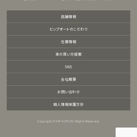
店舗情報
ビップオートのこだわり
在庫情報
車の買い方提案
SNS
会社概要
お問い合わせ
個人情報保護方針
Copyright © VIP AUTO All Rights Reserved.