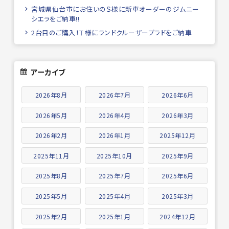
宮城県仙台市にお住いのＳ様に新車オーダーのジムニー
シエラをご納車!!
2台目のご購入！Ｔ様にランドクルーザープラドをご納車
アーカイブ
2026年8月
2026年7月
2026年6月
2026年5月
2026年4月
2026年3月
2026年2月
2026年1月
2025年12月
2025年11月
2025年10月
2025年9月
2025年8月
2025年7月
2025年6月
2025年5月
2025年4月
2025年3月
2025年2月
2025年1月
2024年12月