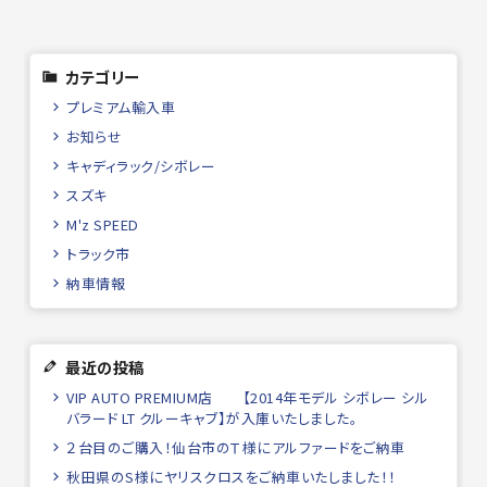
カテゴリー
プレミアム輸入車
お知らせ
キャディラック/シボレー
スズキ
M'z SPEED
トラック市
納車情報
最近の投稿
VIP AUTO PREMIUM店 【2014年モデル シボレー シル
バラード LT クルーキャブ】が入庫いたしました。
２台目のご購入！仙台市のＴ様にアルファードをご納車
秋田県のS様にヤリスクロスをご納車いたしました！！