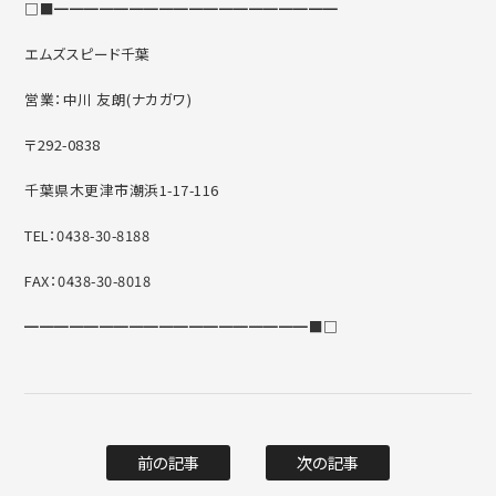
□■━━━━━━━━━━━━━━━━━━━
エムズスピード千葉
営業：中川 友朗(ナカガワ)
〒292-0838
千葉県木更津市潮浜1-17-116
TEL：0438-30-8188
FAX：0438-30-8018
━━━━━━━━━━━━━━━━━━━■□
前の記事
次の記事