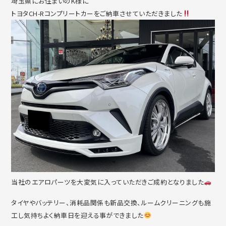
埼玉県にお住まいのK様に
トヨタCH-Rコンプリートカーをご納車させていただきました
当社のエアロパーツを大変気に入っていただきご成約となりました
タイヤやバッテリー、消耗品関係も新品交換、ルームクリーニングも施
工し気持ちよく納車日を迎える事ができました