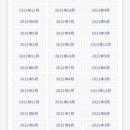
2023年11月
2023年10月
2023年9月
2023年8月
2023年7月
2023年6月
2023年5月
2023年4月
2023年3月
2023年2月
2023年1月
2022年12月
2022年11月
2022年10月
2022年9月
2022年8月
2022年7月
2022年6月
2022年5月
2022年4月
2022年3月
2022年2月
2022年1月
2021年12月
2021年11月
2021年10月
2021年9月
2021年8月
2021年7月
2021年6月
2021年5月
2021年4月
2021年3月