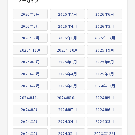
アーカイブ
2026年8月
2026年7月
2026年6月
2026年5月
2026年4月
2026年3月
2026年2月
2026年1月
2025年12月
2025年11月
2025年10月
2025年9月
2025年8月
2025年7月
2025年6月
2025年5月
2025年4月
2025年3月
2025年2月
2025年1月
2024年12月
2024年11月
2024年10月
2024年9月
2024年8月
2024年7月
2024年6月
2024年5月
2024年4月
2024年3月
2024年2月
2024年1月
2023年12月