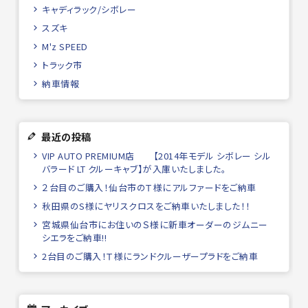
キャディラック/シボレー
スズキ
M'z SPEED
トラック市
納車情報
最近の投稿
VIP AUTO PREMIUM店 【2014年モデル シボレー シル
バラード LT クルーキャブ】が入庫いたしました。
２台目のご購入！仙台市のＴ様にアルファードをご納車
秋田県のS様にヤリスクロスをご納車いたしました！！
宮城県仙台市にお住いのＳ様に新車オーダーのジムニー
シエラをご納車!!
2台目のご購入！Ｔ様にランドクルーザープラドをご納車