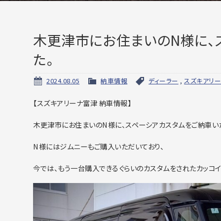
木更津市にお住まいのN様に、
た。
2024.08.05
納車情報
ディーラー
,
スズキアリ
【スズキアリーナ富津 納車情報】
木更津市にお住まいのN様に、スペーシアカスタムをご納車い
N様にはジムニーもご購入いただいており、
今では、もう一台購入できるぐらいのカスタムをされたカッコイイ