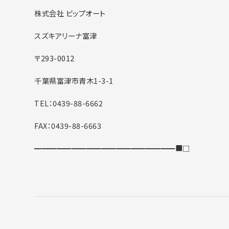
株式会社 ビップオート
スズキアリーナ富津
〒293-0012
千葉県富津市青木1-3-1
TEL：0439-88-6662
FAX：0439-88-6663
━━━━━━━━━━━━━━━━━━━■□