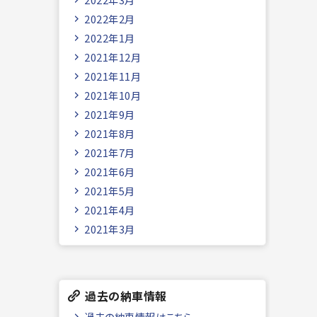
2022年2月
2022年1月
2021年12月
2021年11月
2021年10月
2021年9月
2021年8月
2021年7月
2021年6月
2021年5月
2021年4月
2021年3月
過去の納車情報
過去の納車情報はこちら