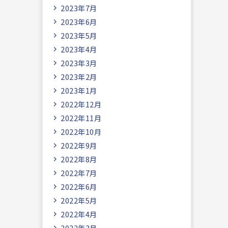
2023年7月
2023年6月
2023年5月
2023年4月
2023年3月
2023年2月
2023年1月
2022年12月
2022年11月
2022年10月
2022年9月
2022年8月
2022年7月
2022年6月
2022年5月
2022年4月
2022年3月