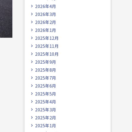
2026年4月
2026年3月
2026年2月
2026年1月
2025年12月
2025年11月
2025年10月
2025年9月
2025年8月
2025年7月
2025年6月
2025年5月
2025年4月
2025年3月
2025年2月
2025年1月