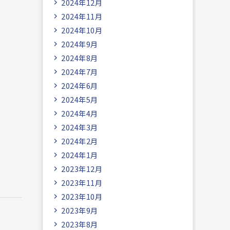
2024年12月
2024年11月
2024年10月
2024年9月
2024年8月
2024年7月
2024年6月
2024年5月
2024年4月
2024年3月
2024年2月
2024年1月
2023年12月
2023年11月
2023年10月
2023年9月
2023年8月