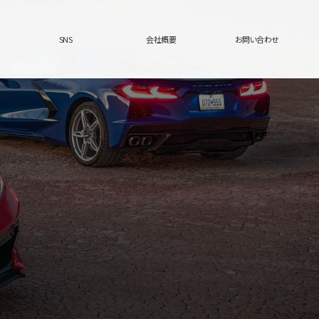
SNS
会社概要
お問い合わせ