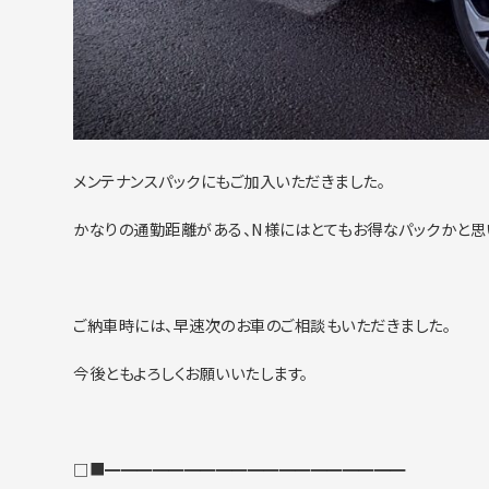
メンテナンスパックにもご加入いただきました。
かなりの通勤距離がある、N様にはとてもお得なパックかと思
ご納車時には、早速次のお車のご相談もいただきました。
今後ともよろしくお願いいたします。
□■━━━━━━━━━━━━━━━━━━━