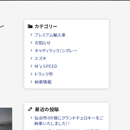
し
カテゴリー
プレミアム輸入車
お知らせ
キャディラック/シボレー
スズキ
M'z SPEED
トラック市
納車情報
最近の投稿
仙台市のY様にグランドチェロキーをご
納車いたしました！！