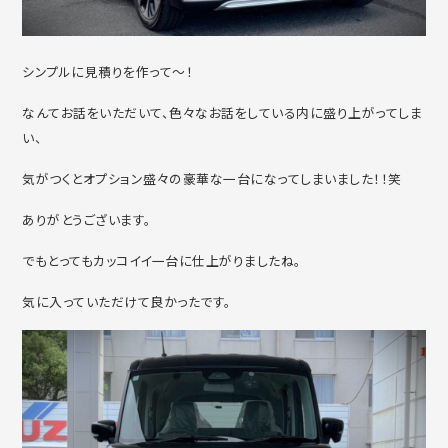
シンプルに見積りを作って～！
なんてお話をいただいて、色々なお話をしている内に盛り上がってしま
い、
気がつくとオプション盛々の豪華な一台になってしまいました！！笑
ありがとうございます。
でもとってもカッコイイ一台に仕上がりましたね。
気に入っていただけて良かったです。