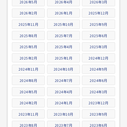
2026年5月
2026年4月
2026年3月
2026年2月
2026年1月
2025年12月
2025年11月
2025年10月
2025年9月
2025年8月
2025年7月
2025年6月
2025年5月
2025年4月
2025年3月
2025年2月
2025年1月
2024年12月
2024年11月
2024年10月
2024年9月
2024年8月
2024年7月
2024年6月
2024年5月
2024年4月
2024年3月
2024年2月
2024年1月
2023年12月
2023年11月
2023年10月
2023年9月
2023年8月
2023年7月
2023年6月