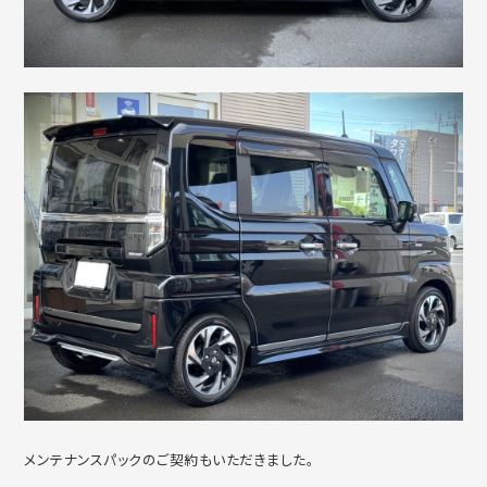
メンテナンスパックのご契約もいただきました。