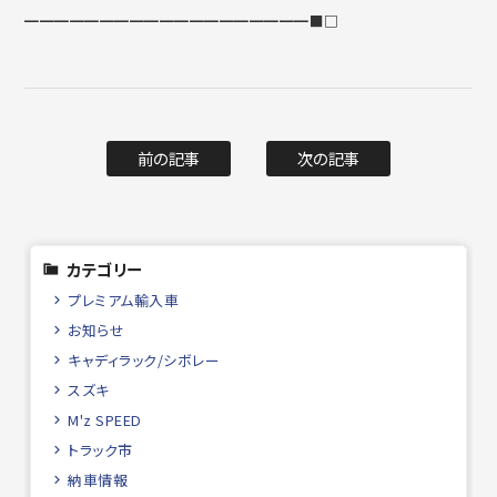
━━━━━━━━━━━━━━━━━━━■□
前の記事
次の記事
カテゴリー
プレミアム輸入車
お知らせ
キャディラック/シボレー
スズキ
M'z SPEED
トラック市
納車情報