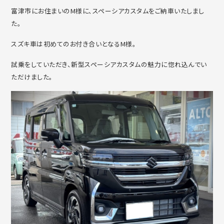
富津市にお住まいのM様に、スペーシアカスタムをご納車いたしまし
た。
スズキ車は初めてのお付き合いとなるM様。
試乗をしていただき、新型スペーシアカスタムの魅力に惚れ込んでい
ただけました。