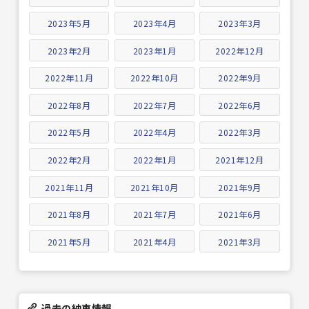
2023年5月
2023年4月
2023年3月
2023年2月
2023年1月
2022年12月
2022年11月
2022年10月
2022年9月
2022年8月
2022年7月
2022年6月
2022年5月
2022年4月
2022年3月
2022年2月
2022年1月
2021年12月
2021年11月
2021年10月
2021年9月
2021年8月
2021年7月
2021年6月
2021年5月
2021年4月
2021年3月
過去の納車情報