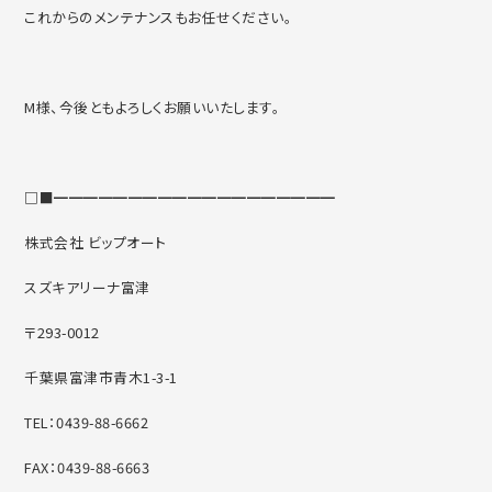
これからのメンテナンスもお任せください。
M様、今後ともよろしくお願いいたします。
□■━━━━━━━━━━━━━━━━━━━
株式会社 ビップオート
スズキアリーナ富津
〒293-0012
千葉県富津市青木1-3-1
TEL：0439-88-6662
FAX：0439-88-6663