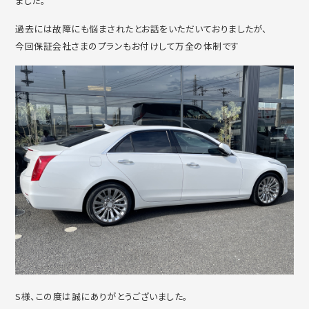
ました。
過去には故障にも悩まされたとお話をいただいておりましたが、
今回保証会社さまのプランもお付けして万全の体制です
S様、この度は誠にありがとうございました。