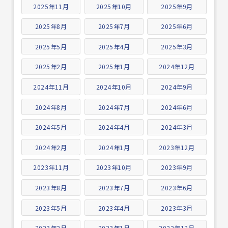
2025年11月
2025年10月
2025年9月
2025年8月
2025年7月
2025年6月
2025年5月
2025年4月
2025年3月
2025年2月
2025年1月
2024年12月
2024年11月
2024年10月
2024年9月
2024年8月
2024年7月
2024年6月
2024年5月
2024年4月
2024年3月
2024年2月
2024年1月
2023年12月
2023年11月
2023年10月
2023年9月
2023年8月
2023年7月
2023年6月
2023年5月
2023年4月
2023年3月
2023年2月
2023年1月
2022年12月