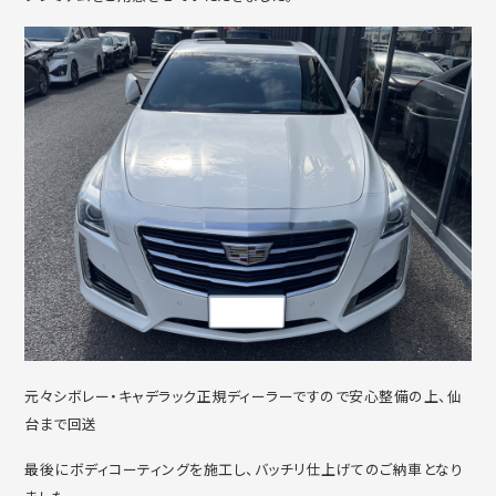
元々シボレー・キャデラック正規ディーラーですので安心整備の上、仙
台まで回送
最後にボディコーティングを施工し、バッチリ仕上げてのご納車となり