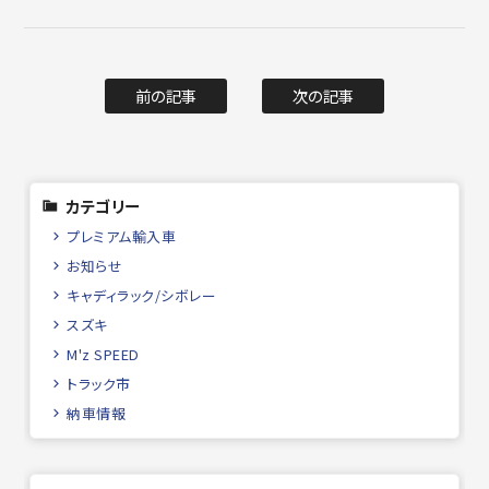
前の記事
次の記事
カテゴリー
プレミアム輸入車
お知らせ
キャディラック/シボレー
スズキ
M'z SPEED
トラック市
納車情報