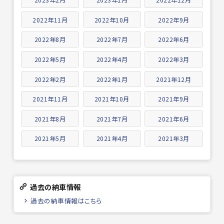
2022年11月
2022年10月
2022年9月
2022年8月
2022年7月
2022年6月
2022年5月
2022年4月
2022年3月
2022年2月
2022年1月
2021年12月
2021年11月
2021年10月
2021年9月
2021年8月
2021年7月
2021年6月
2021年5月
2021年4月
2021年3月
過去の納車情報
過去の納車情報はこちら