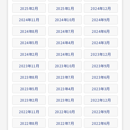
2025年2月
2025年1月
2024年12月
2024年11月
2024年10月
2024年9月
2024年8月
2024年7月
2024年6月
2024年5月
2024年4月
2024年3月
2024年2月
2024年1月
2023年12月
2023年11月
2023年10月
2023年9月
2023年8月
2023年7月
2023年6月
2023年5月
2023年4月
2023年3月
2023年2月
2023年1月
2022年12月
2022年11月
2022年10月
2022年9月
2022年8月
2022年7月
2022年6月