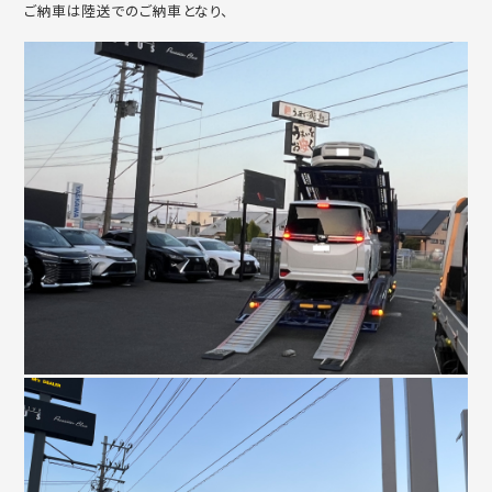
ご納車は陸送でのご納車となり、