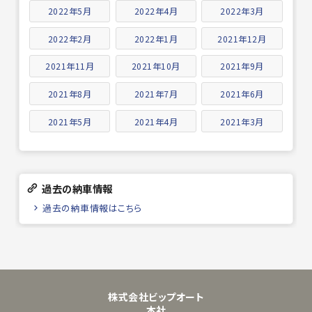
2022年5月
2022年4月
2022年3月
2022年2月
2022年1月
2021年12月
2021年11月
2021年10月
2021年9月
2021年8月
2021年7月
2021年6月
2021年5月
2021年4月
2021年3月
過去の納車情報
過去の納車情報はこちら
株式会社ビップオート
本社