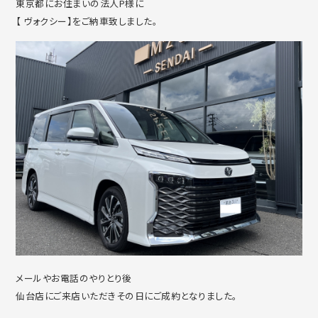
東京都にお住まいの法人P様に
【 ヴォクシー】をご納車致しました。
メールやお電話のやりとり後
仙台店にご来店いただきその日にご成約となりました。