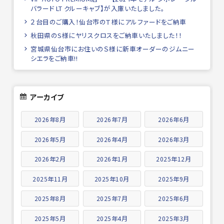
バラード LT クルーキャブ】が入庫いたしました。
２台目のご購入！仙台市のＴ様にアルファードをご納車
秋田県のS様にヤリスクロスをご納車いたしました！！
宮城県仙台市にお住いのＳ様に新車オーダーのジムニー
シエラをご納車!!
アーカイブ
2026年8月
2026年7月
2026年6月
2026年5月
2026年4月
2026年3月
2026年2月
2026年1月
2025年12月
2025年11月
2025年10月
2025年9月
2025年8月
2025年7月
2025年6月
2025年5月
2025年4月
2025年3月