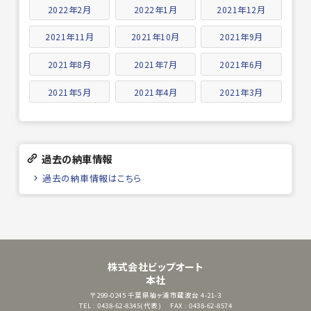
2022年2月
2022年1月
2021年12月
2021年11月
2021年10月
2021年9月
2021年8月
2021年7月
2021年6月
2021年5月
2021年4月
2021年3月
過去の納車情報
過去の納車情報はこちら
株式会社ビップオート
本社
〒299-0245
千葉県袖ヶ浦市蔵波台 4-21-3
TEL : 0438-62-8345(代表)
FAX : 0438-62-8574