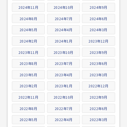
2024年11月
2024年10月
2024年9月
2024年8月
2024年7月
2024年6月
2024年5月
2024年4月
2024年3月
2024年2月
2024年1月
2023年12月
2023年11月
2023年10月
2023年9月
2023年8月
2023年7月
2023年6月
2023年5月
2023年4月
2023年3月
2023年2月
2023年1月
2022年12月
2022年11月
2022年10月
2022年9月
2022年8月
2022年7月
2022年6月
2022年5月
2022年4月
2022年3月