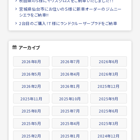
秋田県のS様にヤリスクロスをご納車いたしました！！
宮城県仙台市にお住いのＳ様に新車オーダーのジムニー
シエラをご納車!!
2台目のご購入！Ｔ様にランドクルーザープラドをご納車
アーカイブ
2026年8月
2026年7月
2026年6月
2026年5月
2026年4月
2026年3月
2026年2月
2026年1月
2025年12月
2025年11月
2025年10月
2025年9月
2025年8月
2025年7月
2025年6月
2025年5月
2025年4月
2025年3月
2025年2月
2025年1月
2024年12月