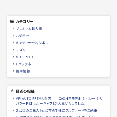
カテゴリー
プレミアム輸入車
お知らせ
キャディラック/シボレー
スズキ
M'z SPEED
トラック市
納車情報
最近の投稿
VIP AUTO PREMIUM店 【2014年モデル シボレー シル
バラード LT クルーキャブ】が入庫いたしました。
２台目のご購入！仙台市のＴ様にアルファードをご納車