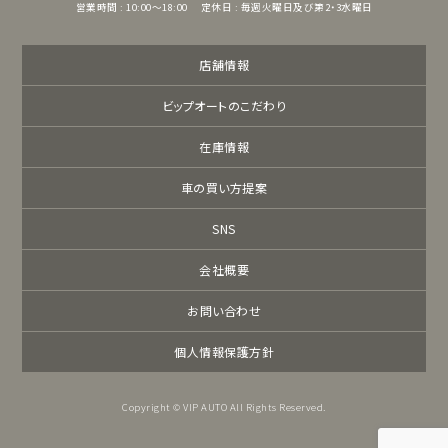
営業時間 : 10:00～18:00
定休日 : 毎週火曜日及び第2・3水曜日
店舗情報
ビップオートのこだわり
在庫情報
車の買い方提案
SNS
会社概要
お問い合わせ
個人情報保護方針
Copyright © VIP AUTO All Rights Reserved.