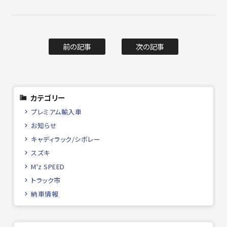
前の記事
次の記事
カテゴリー
プレミアム輸入車
お知らせ
キャディラック/シボレー
スズキ
M'z SPEED
トラック市
納車情報