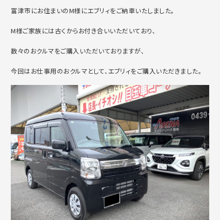
富津市にお住まいのM様にエブリィをご納車いたしました。
M様ご家族には古くからお付き合いいただいており、
数々のおクルマをご購入いただいておりますが、
今回はお仕事用のおクルマとして、エブリィをご購入いただきました。