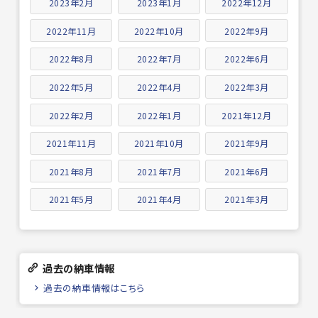
2023年2月
2023年1月
2022年12月
2022年11月
2022年10月
2022年9月
2022年8月
2022年7月
2022年6月
2022年5月
2022年4月
2022年3月
2022年2月
2022年1月
2021年12月
2021年11月
2021年10月
2021年9月
2021年8月
2021年7月
2021年6月
2021年5月
2021年4月
2021年3月
過去の納車情報
過去の納車情報はこちら