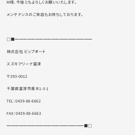
M様、今後ともよろしくお願いいたします。
メンテナンスのご来店もお待ちしております。
□■━━━━━━━━━━━━━━━━━━━
株式会社 ビップオート
スズキアリーナ富津
〒293-0012
千葉県富津市青木1-3-1
TEL：0439-88-6662
FAX：0439-88-6663
━━━━━━━━━━━━━━━━━━━■□