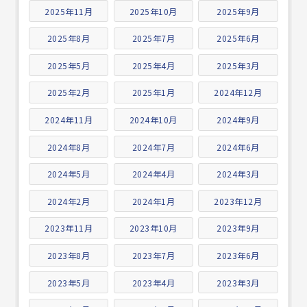
2025年11月
2025年10月
2025年9月
2025年8月
2025年7月
2025年6月
2025年5月
2025年4月
2025年3月
2025年2月
2025年1月
2024年12月
2024年11月
2024年10月
2024年9月
2024年8月
2024年7月
2024年6月
2024年5月
2024年4月
2024年3月
2024年2月
2024年1月
2023年12月
2023年11月
2023年10月
2023年9月
2023年8月
2023年7月
2023年6月
2023年5月
2023年4月
2023年3月