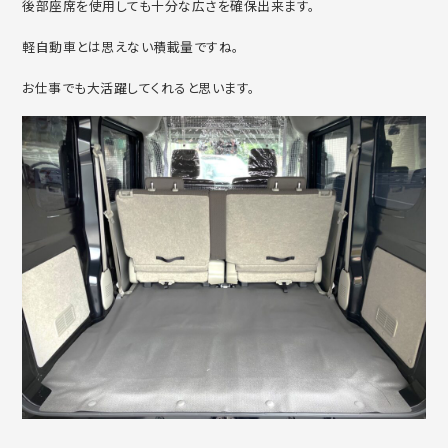
後部座席を使用しても十分な広さを確保出来ます。
軽自動車とは思えない積載量ですね。
お仕事でも大活躍してくれると思います。