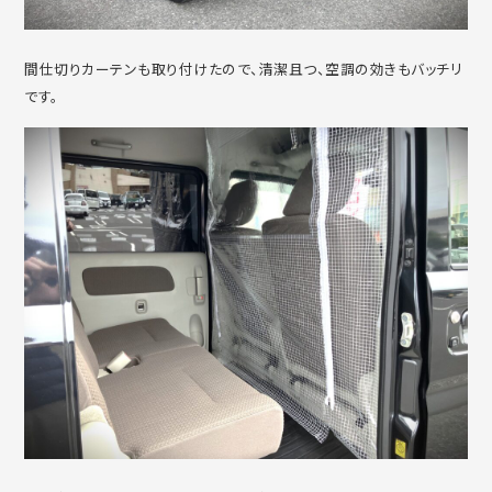
間仕切りカーテンも取り付けたので、清潔且つ、空調の効きもバッチリ
です。