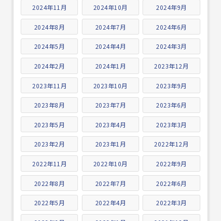
2024年11月
2024年10月
2024年9月
2024年8月
2024年7月
2024年6月
2024年5月
2024年4月
2024年3月
2024年2月
2024年1月
2023年12月
2023年11月
2023年10月
2023年9月
2023年8月
2023年7月
2023年6月
2023年5月
2023年4月
2023年3月
2023年2月
2023年1月
2022年12月
2022年11月
2022年10月
2022年9月
2022年8月
2022年7月
2022年6月
2022年5月
2022年4月
2022年3月