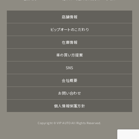
店舗情報
ビップオートのこだわり
在庫情報
車の買い方提案
SNS
会社概要
お問い合わせ
個人情報保護方針
Copyright © VIP AUTO All Rights Reserved.