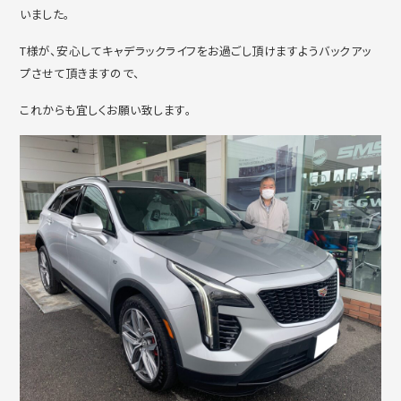
いました。
T様が、安心してキャデラックライフをお過ごし頂けますようバックアッ
プさせて頂きますので、
これからも宜しくお願い致します。