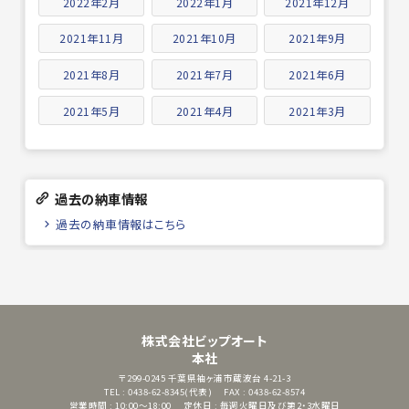
2022年2月
2022年1月
2021年12月
2021年11月
2021年10月
2021年9月
2021年8月
2021年7月
2021年6月
2021年5月
2021年4月
2021年3月
過去の納車情報
過去の納車情報はこちら
株式会社ビップオート
本社
〒299-0245
千葉県袖ヶ浦市蔵波台 4-21-3
TEL : 0438-62-8345(代表)
FAX : 0438-62-8574
営業時間 : 10:00～18:00
定休日 : 毎週火曜日及び第2・3水曜日