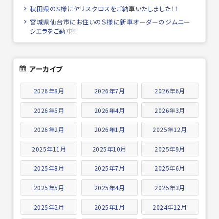
秋田県のS様にヤリスクロスをご納車いたしました！！
宮城県仙台市にお住いのＳ様に新車オーダーのジムニー
シエラをご納車!!
アーカイブ
2026年8月
2026年7月
2026年6月
2026年5月
2026年4月
2026年3月
2026年2月
2026年1月
2025年12月
2025年11月
2025年10月
2025年9月
2025年8月
2025年7月
2025年6月
2025年5月
2025年4月
2025年3月
2025年2月
2025年1月
2024年12月