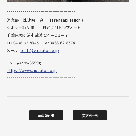
***********************************
営業部 比連崎 貞一（Hirenzaki Teiichi)
シボレー袖ケ浦 株式会社ビップオート
千葉県袖ヶ浦市蔵波台４－２１－３
TEL0438-62-8345 FAX0438-62-8574
メール：
teiiti@vipauto.co.jp
LINE: @ebw3559g
https://www.vipauto.co.jp
***********************************
前の記事
次の記事