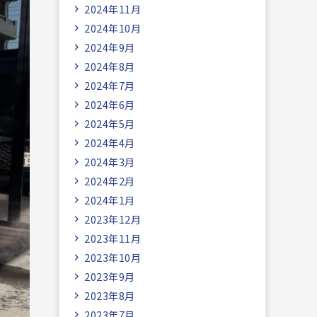
2024年11月
2024年10月
2024年9月
2024年8月
2024年7月
2024年6月
2024年5月
2024年4月
2024年3月
2024年2月
2024年1月
2023年12月
2023年11月
2023年10月
2023年9月
2023年8月
2023年7月