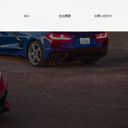
SNS
会社概要
お問い合わせ