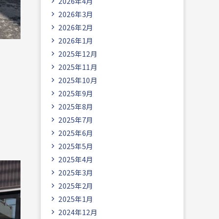
2026年4月
2026年3月
2026年2月
2026年1月
2025年12月
2025年11月
2025年10月
2025年9月
2025年8月
2025年7月
2025年6月
2025年5月
2025年4月
2025年3月
2025年2月
2025年1月
2024年12月