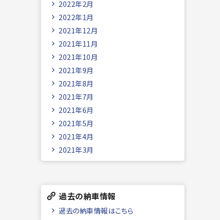
2022年2月
2022年1月
2021年12月
2021年11月
2021年10月
2021年9月
2021年8月
2021年7月
2021年6月
2021年5月
2021年4月
2021年3月
過去の納車情報
過去の納車情報はこちら