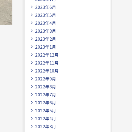
2023年6月
2023年5月
2023年4月
2023年3月
2023年2月
2023年1月
2022年12月
2022年11月
2022年10月
2022年9月
2022年8月
2022年7月
2022年6月
2022年5月
2022年4月
2022年3月