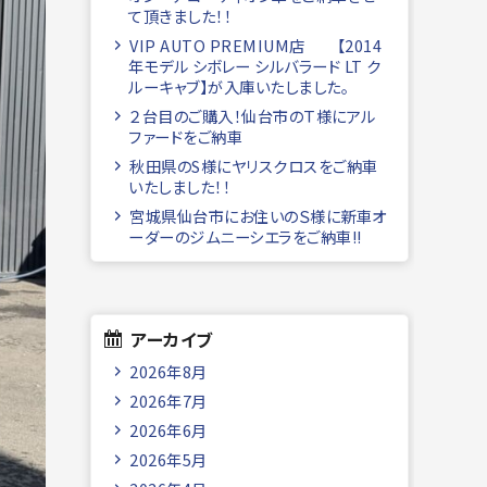
て頂きました！！
VIP AUTO PREMIUM店 【2014
年モデル シボレー シルバラード LT ク
ルーキャブ】が入庫いたしました。
２台目のご購入！仙台市のＴ様にアル
ファードをご納車
秋田県のS様にヤリスクロスをご納車
いたしました！！
宮城県仙台市にお住いのＳ様に新車オ
ーダーのジムニーシエラをご納車!!
アーカイブ
2026年8月
2026年7月
2026年6月
2026年5月