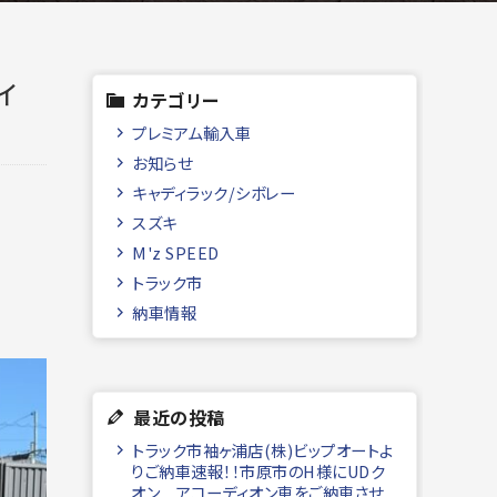
ィ
カテゴリー
プレミアム輸入車
お知らせ
キャディラック/シボレー
スズキ
M'z SPEED
トラック市
納車情報
最近の投稿
トラック市袖ヶ浦店(株)ビップオートよ
りご納車速報！！市原市のH様にUDク
オン アコーディオン車をご納車させ