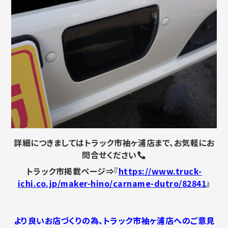
詳細につきましてはトラック市袖ヶ浦店まで、お気軽にお
問合せください
トラック市掲載ページ⇒『
https://www.truck-
ichi.co.jp/maker-hino/carname-dutro/82841
』
より良いお店づくりの為、トラック市袖ヶ浦店へのご意見