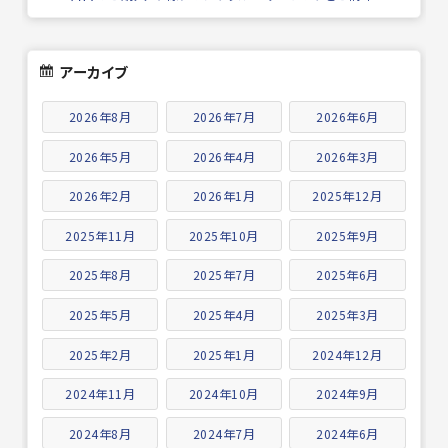
アーカイブ
2026年8月
2026年7月
2026年6月
2026年5月
2026年4月
2026年3月
2026年2月
2026年1月
2025年12月
2025年11月
2025年10月
2025年9月
2025年8月
2025年7月
2025年6月
2025年5月
2025年4月
2025年3月
2025年2月
2025年1月
2024年12月
2024年11月
2024年10月
2024年9月
2024年8月
2024年7月
2024年6月