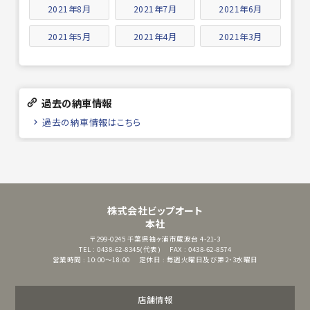
2021年8月
2021年7月
2021年6月
2021年5月
2021年4月
2021年3月
過去の納車情報
過去の納車情報はこちら
株式会社ビップオート
本社
〒299-0245
千葉県袖ヶ浦市蔵波台 4-21-3
TEL : 0438-62-8345(代表)
FAX : 0438-62-8574
営業時間 : 10:00～18:00
定休日 : 毎週火曜日及び第2・3水曜日
店舗情報