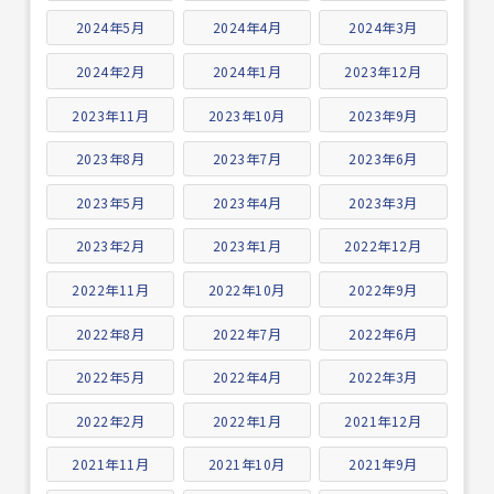
2024年5月
2024年4月
2024年3月
2024年2月
2024年1月
2023年12月
2023年11月
2023年10月
2023年9月
2023年8月
2023年7月
2023年6月
2023年5月
2023年4月
2023年3月
2023年2月
2023年1月
2022年12月
2022年11月
2022年10月
2022年9月
2022年8月
2022年7月
2022年6月
2022年5月
2022年4月
2022年3月
2022年2月
2022年1月
2021年12月
2021年11月
2021年10月
2021年9月