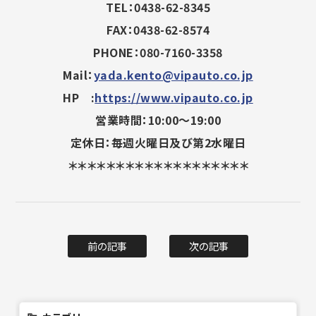
TEL：0438-62-8345
FAX：0438-62-8574
PHONE：080-7160-3358
Mail：
yada.kento@vipauto.co.jp
HP :
https://www.vipauto.co.jp
営業時間：10:00～19:00
定休日：毎週火曜日及び第2水曜日
＊＊＊＊＊＊＊＊＊＊＊＊＊＊＊＊＊＊＊
前の記事
次の記事