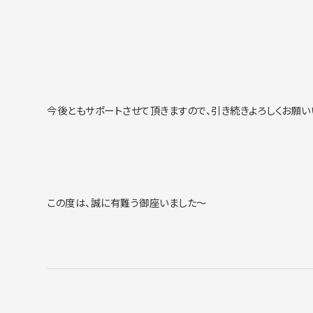
今後ともサポートさせて頂きますので、引き続きよろしくお願い
この度は、誠に有難う御座いました～