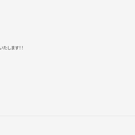
いたします！！