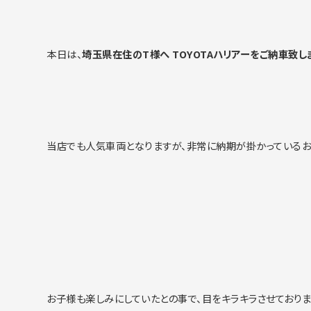
本日は、
埼玉県在住のT様へ TOYOTAハリアーをご納車致し
当店でも人気車両となりますが、非常に納期が掛かっているお
お子様も楽しみにしていたとの事で、目をキラキラさせており