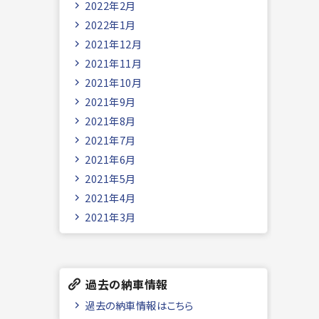
2022年2月
2022年1月
2021年12月
2021年11月
2021年10月
2021年9月
2021年8月
2021年7月
2021年6月
2021年5月
2021年4月
2021年3月
過去の納車情報
過去の納車情報はこちら