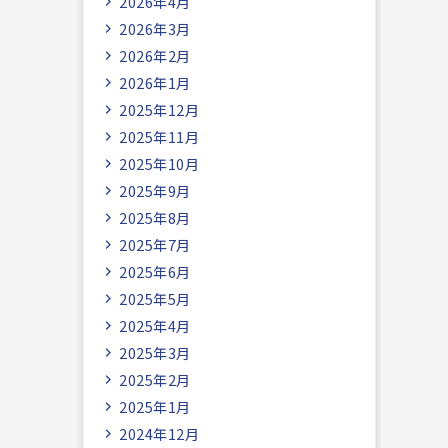
2026年4月
2026年3月
2026年2月
2026年1月
2025年12月
2025年11月
2025年10月
2025年9月
2025年8月
2025年7月
2025年6月
2025年5月
2025年4月
2025年3月
2025年2月
2025年1月
2024年12月