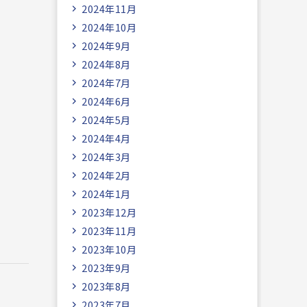
2024年11月
2024年10月
2024年9月
2024年8月
2024年7月
2024年6月
2024年5月
2024年4月
2024年3月
2024年2月
2024年1月
2023年12月
2023年11月
2023年10月
2023年9月
2023年8月
2023年7月