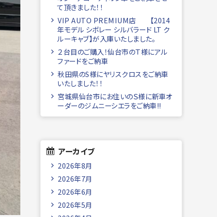
て頂きました！！
VIP AUTO PREMIUM店 【2014
年モデル シボレー シルバラード LT ク
ルーキャブ】が入庫いたしました。
２台目のご購入！仙台市のＴ様にアル
ファードをご納車
秋田県のS様にヤリスクロスをご納車
いたしました！！
宮城県仙台市にお住いのＳ様に新車オ
ーダーのジムニーシエラをご納車!!
アーカイブ
2026年8月
2026年7月
2026年6月
2026年5月