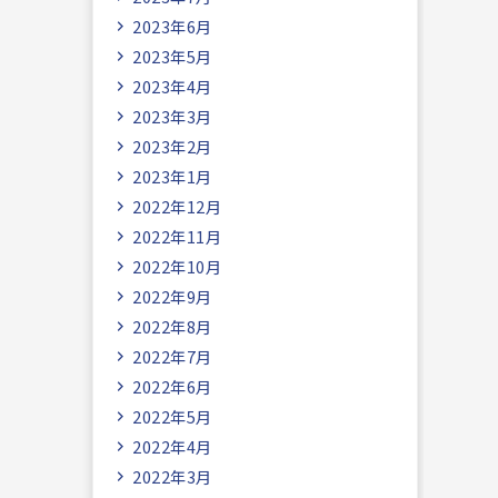
2023年6月
2023年5月
2023年4月
2023年3月
2023年2月
2023年1月
2022年12月
2022年11月
2022年10月
2022年9月
2022年8月
2022年7月
2022年6月
2022年5月
2022年4月
2022年3月