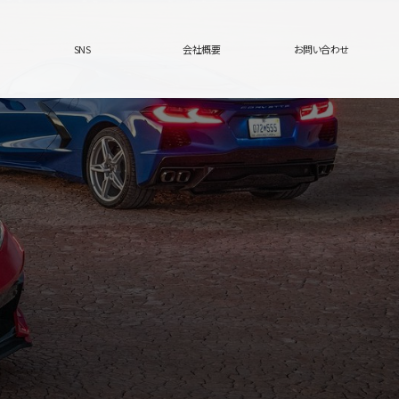
SNS
会社概要
お問い合わせ