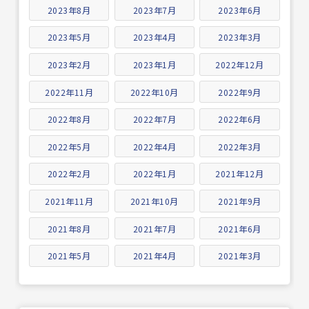
2023年8月
2023年7月
2023年6月
2023年5月
2023年4月
2023年3月
2023年2月
2023年1月
2022年12月
2022年11月
2022年10月
2022年9月
2022年8月
2022年7月
2022年6月
2022年5月
2022年4月
2022年3月
2022年2月
2022年1月
2021年12月
2021年11月
2021年10月
2021年9月
2021年8月
2021年7月
2021年6月
2021年5月
2021年4月
2021年3月