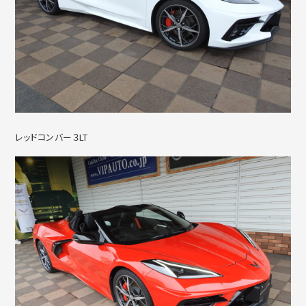
レッドコンバー３LT