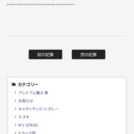
***********************************
前の記事
次の記事
カテゴリー
プレミアム輸入車
お知らせ
キャディラック/シボレー
スズキ
M'z SPEED
トラック市