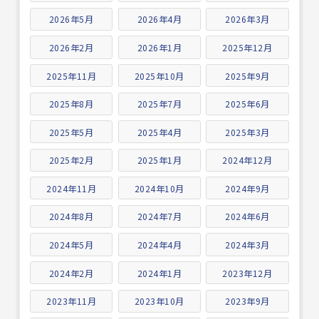
2026年5月
2026年4月
2026年3月
2026年2月
2026年1月
2025年12月
2025年11月
2025年10月
2025年9月
2025年8月
2025年7月
2025年6月
2025年5月
2025年4月
2025年3月
2025年2月
2025年1月
2024年12月
2024年11月
2024年10月
2024年9月
2024年8月
2024年7月
2024年6月
2024年5月
2024年4月
2024年3月
2024年2月
2024年1月
2023年12月
2023年11月
2023年10月
2023年9月