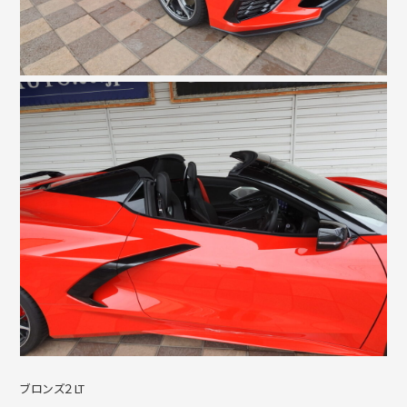
ブロンズ２LT