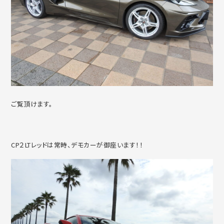
ご覧頂けます。
CP２LTレッドは常時、デモカーが御座います！！