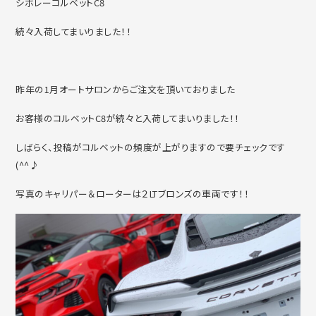
シボレーコルベットC8
続々入荷してまいりました！！
昨年の1月オートサロンからご注文を頂いておりました
お客様のコルベットC8が続々と入荷してまいりました！！
しばらく、投稿がコルベットの頻度が上がりますので要チェックです
(^^♪
写真のキャリパー＆ローターは２LTブロンズの車両です！！