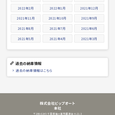
2022年2月
2022年1月
2021年12月
2021年11月
2021年10月
2021年9月
2021年8月
2021年7月
2021年6月
2021年5月
2021年4月
2021年3月
過去の納車情報
過去の納車情報はこちら
株式会社ビップオート
本社
〒299-0245
千葉県袖ヶ浦市蔵波台 4-21-3