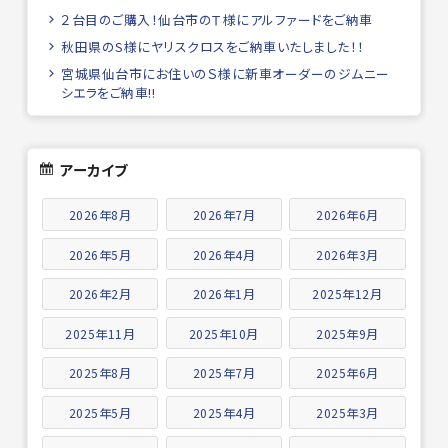
２台目のご購入！仙台市のＴ様にアルファードをご納車
秋田県のS様にヤリスクロスをご納車いたしました！！
宮城県仙台市にお住いのＳ様に新車オーダーのジムニー
シエラをご納車!!
アーカイブ
2026年8月
2026年7月
2026年6月
2026年5月
2026年4月
2026年3月
2026年2月
2026年1月
2025年12月
2025年11月
2025年10月
2025年9月
2025年8月
2025年7月
2025年6月
2025年5月
2025年4月
2025年3月