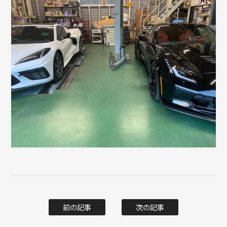
前の記事
次の記事