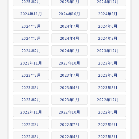
2025年2月
2025年1月
2024年12月
2024年11月
2024年10月
2024年9月
2024年8月
2024年7月
2024年6月
2024年5月
2024年4月
2024年3月
2024年2月
2024年1月
2023年12月
2023年11月
2023年10月
2023年9月
2023年8月
2023年7月
2023年6月
2023年5月
2023年4月
2023年3月
2023年2月
2023年1月
2022年12月
2022年11月
2022年10月
2022年9月
2022年8月
2022年7月
2022年6月
2022年5月
2022年4月
2022年3月