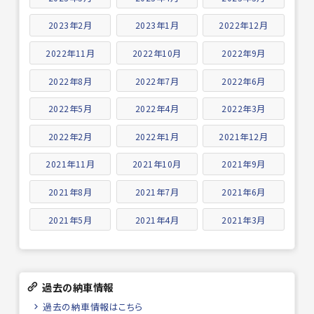
2023年2月
2023年1月
2022年12月
2022年11月
2022年10月
2022年9月
2022年8月
2022年7月
2022年6月
2022年5月
2022年4月
2022年3月
2022年2月
2022年1月
2021年12月
2021年11月
2021年10月
2021年9月
2021年8月
2021年7月
2021年6月
2021年5月
2021年4月
2021年3月
過去の納車情報
過去の納車情報はこちら