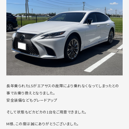
長年乗られたLSがエアサスの故障により乗れなくなってしまったとの
事でお乗り換えとなりました。
安全装備などもグレードアップ
そして状態もビカビカの1台をご用意できました。
M様、この度は誠にありがとうございました。