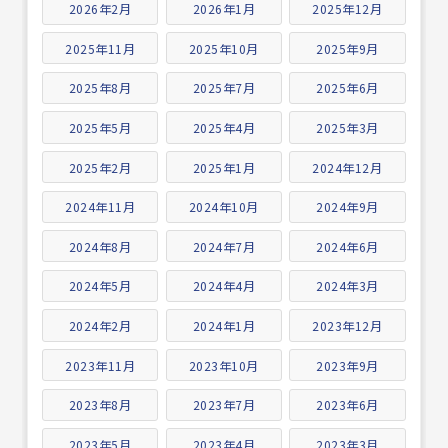
2026年2月
2026年1月
2025年12月
2025年11月
2025年10月
2025年9月
2025年8月
2025年7月
2025年6月
2025年5月
2025年4月
2025年3月
2025年2月
2025年1月
2024年12月
2024年11月
2024年10月
2024年9月
2024年8月
2024年7月
2024年6月
2024年5月
2024年4月
2024年3月
2024年2月
2024年1月
2023年12月
2023年11月
2023年10月
2023年9月
2023年8月
2023年7月
2023年6月
2023年5月
2023年4月
2023年3月