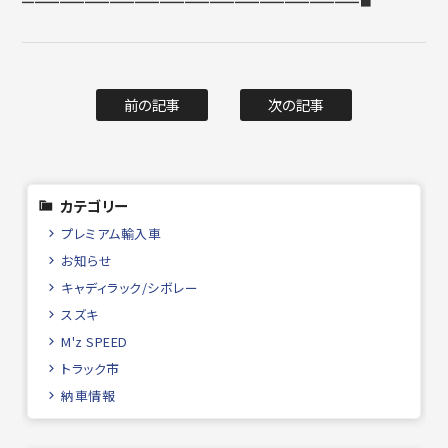
━━━━━━━━━━━━━━━━━━━━━━━━━━━■
前の記事
次の記事
カテゴリー
プレミアム輸入車
お知らせ
キャディラック/シボレー
スズキ
M'z SPEED
トラック市
納車情報