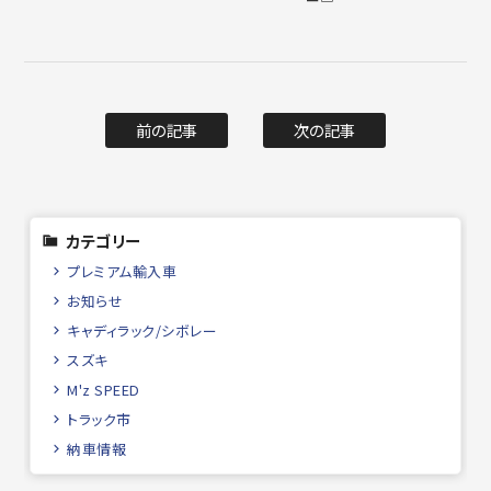
前の記事
次の記事
カテゴリー
プレミアム輸入車
お知らせ
キャディラック/シボレー
スズキ
M'z SPEED
トラック市
納車情報