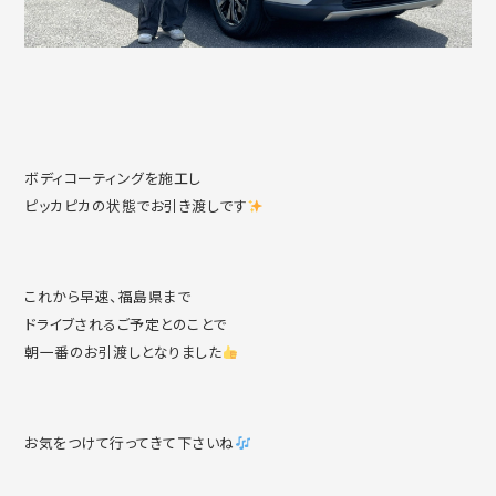
ボディコーティングを施工し
ピッカピカの状態でお引き渡しです
これから早速、福島県まで
ドライブされるご予定とのことで
朝一番のお引渡しとなりました
お気をつけて行ってきて下さいね