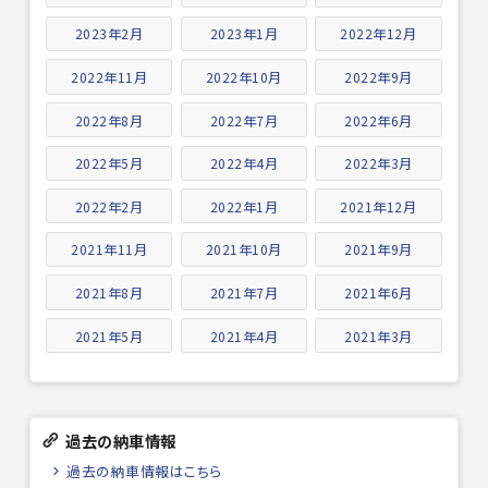
2023年2月
2023年1月
2022年12月
2022年11月
2022年10月
2022年9月
2022年8月
2022年7月
2022年6月
2022年5月
2022年4月
2022年3月
2022年2月
2022年1月
2021年12月
2021年11月
2021年10月
2021年9月
2021年8月
2021年7月
2021年6月
2021年5月
2021年4月
2021年3月
過去の納車情報
過去の納車情報はこちら