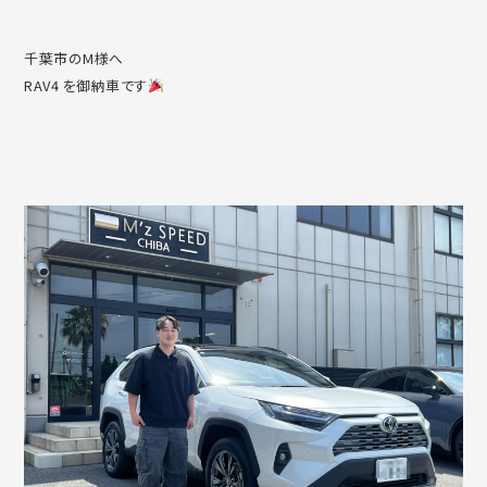
千葉市のM様へ
RAV4 を御納車です