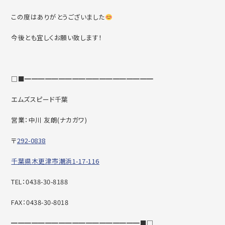
この度はありがとうございました
今後とも宜しくお願い致します！
□■━━━━━━━━━━━━━━━━━━━
エムズスピード千葉
営業：中川 友朗(ナカガワ)
〒
292-0838
千葉県木更津市潮浜1-17-116
TEL：0438-30-8188
FAX：0438-30-8018
━━━━━━━━━━━━━━━━━━━■□