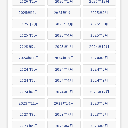
2026年2月
2026年1月
2025年12月
2025年11月
2025年10月
2025年9月
2025年8月
2025年7月
2025年6月
2025年5月
2025年4月
2025年3月
2025年2月
2025年1月
2024年12月
2024年11月
2024年10月
2024年9月
2024年8月
2024年7月
2024年6月
2024年5月
2024年4月
2024年3月
2024年2月
2024年1月
2023年12月
2023年11月
2023年10月
2023年9月
2023年8月
2023年7月
2023年6月
2023年5月
2023年4月
2023年3月