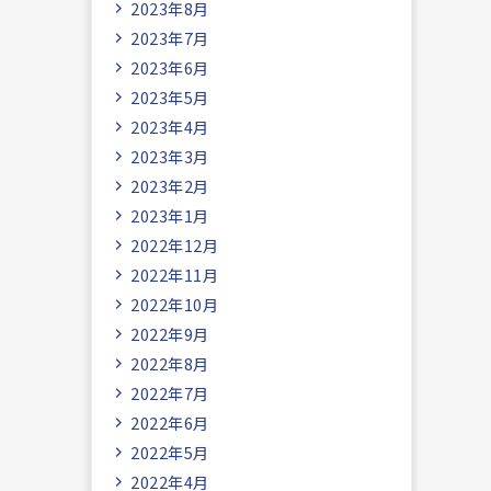
2023年8月
2023年7月
2023年6月
2023年5月
2023年4月
2023年3月
2023年2月
2023年1月
2022年12月
2022年11月
2022年10月
2022年9月
2022年8月
2022年7月
2022年6月
2022年5月
2022年4月