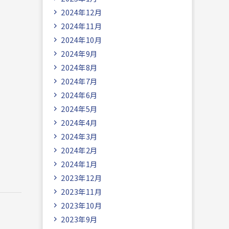
2024年12月
2024年11月
2024年10月
2024年9月
2024年8月
2024年7月
2024年6月
2024年5月
2024年4月
2024年3月
2024年2月
2024年1月
2023年12月
2023年11月
2023年10月
2023年9月