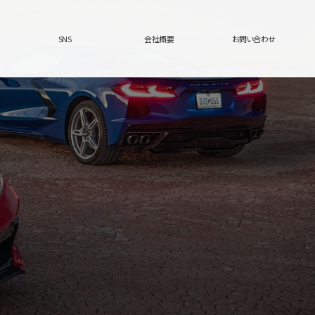
SNS
会社概要
お問い合わせ