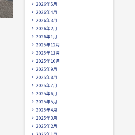
2026年5月
2026年4月
2026年3月
2026年2月
2026年1月
2025年12月
2025年11月
2025年10月
2025年9月
2025年8月
2025年7月
2025年6月
2025年5月
2025年4月
2025年3月
2025年2月
2025年1月