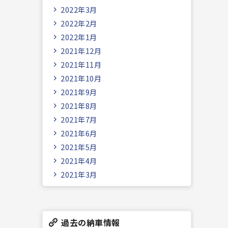
2022年3月
2022年2月
2022年1月
2021年12月
2021年11月
2021年10月
2021年9月
2021年8月
2021年7月
2021年6月
2021年5月
2021年4月
2021年3月
過去の納車情報